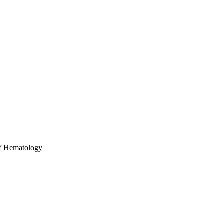
 of Hematology