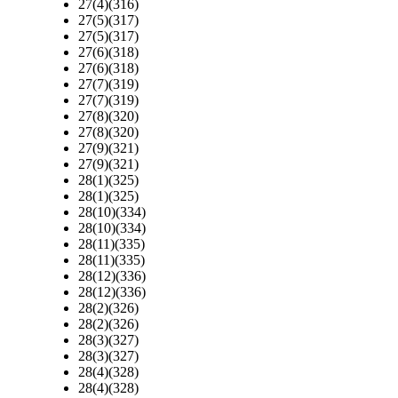
27(4)(316)
27(5)(317)
27(5)(317)
27(6)(318)
27(6)(318)
27(7)(319)
27(7)(319)
27(8)(320)
27(8)(320)
27(9)(321)
27(9)(321)
28(1)(325)
28(1)(325)
28(10)(334)
28(10)(334)
28(11)(335)
28(11)(335)
28(12)(336)
28(12)(336)
28(2)(326)
28(2)(326)
28(3)(327)
28(3)(327)
28(4)(328)
28(4)(328)