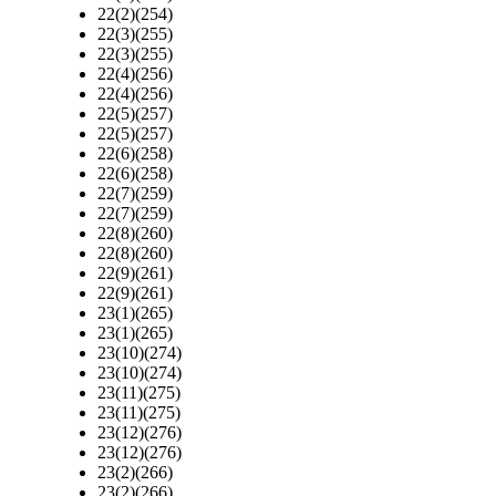
22(2)(254)
22(3)(255)
22(3)(255)
22(4)(256)
22(4)(256)
22(5)(257)
22(5)(257)
22(6)(258)
22(6)(258)
22(7)(259)
22(7)(259)
22(8)(260)
22(8)(260)
22(9)(261)
22(9)(261)
23(1)(265)
23(1)(265)
23(10)(274)
23(10)(274)
23(11)(275)
23(11)(275)
23(12)(276)
23(12)(276)
23(2)(266)
23(2)(266)