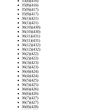
35(8)(416)
35(8)(416)
35(9)(417)
35(9)(417)
36(1)(421)
36(1)(421)
36(10)(430)
36(10)(430)
36(11)(431)
36(11)(431)
36(12)(432)
36(12)(432)
36(2)(422)
36(2)(422)
36(3)(423)
36(3)(423)
36(4)(424)
36(4)(424)
36(5)(425)
36(5)(425)
36(6)(426)
36(6)(426)
36(7)(427)
36(7)(427)
36(8)(428)