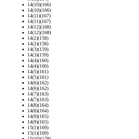
14(10)(166)
14(10)(166)
14(11)(167)
14(11)(167)
14(12)(168)
14(12)(168)
14(2)(158)
14(2)(158)
14(3)(159)
14(3)(159)
14(4)(160)
14(4)(160)
14(5)(161)
14(5)(161)
14(6)(162)
14(6)(162)
14(7)(163)
14(7)(163)
14(8)(164)
14(8)(164)
14(9)(165)
14(9)(165)
15(1)(169)
15(1)(169)
15(10)(178)