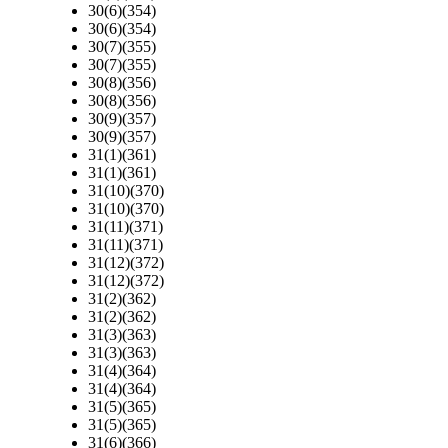
30(6)(354)
30(6)(354)
30(7)(355)
30(7)(355)
30(8)(356)
30(8)(356)
30(9)(357)
30(9)(357)
31(1)(361)
31(1)(361)
31(10)(370)
31(10)(370)
31(11)(371)
31(11)(371)
31(12)(372)
31(12)(372)
31(2)(362)
31(2)(362)
31(3)(363)
31(3)(363)
31(4)(364)
31(4)(364)
31(5)(365)
31(5)(365)
31(6)(366)