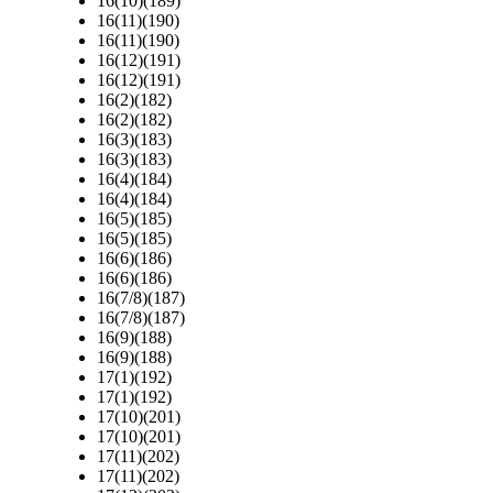
16(10)(189)
16(11)(190)
16(11)(190)
16(12)(191)
16(12)(191)
16(2)(182)
16(2)(182)
16(3)(183)
16(3)(183)
16(4)(184)
16(4)(184)
16(5)(185)
16(5)(185)
16(6)(186)
16(6)(186)
16(7/8)(187)
16(7/8)(187)
16(9)(188)
16(9)(188)
17(1)(192)
17(1)(192)
17(10)(201)
17(10)(201)
17(11)(202)
17(11)(202)