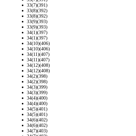
33(7)(391)
33(8)(392)
33(8)(392)
33(9)(393)
33(9)(393)
34(1)(397)
34(1)(397)
34(10)(406)
34(10)(406)
34(11)(407)
34(11)(407)
34(12)(408)
34(12)(408)
34(2)(398)
34(2)(398)
34(3)(399)
34(3)(399)
34(4)(400)
34(4)(400)
34(5)(401)
34(5)(401)
34(6)(402)
34(6)(402)
34(7)(403)