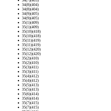
34(7)(403)
34(8)(404)
34(8)(404)
34(9)(405)
34(9)(405)
35(1)(409)
35(1)(409)
35(10)(418)
35(10)(418)
35(11)(419)
35(11)(419)
35(12)(420)
35(12)(420)
35(2)(410)
35(2)(410)
35(3)(411)
35(3)(411)
35(4)(412)
35(4)(412)
35(5)(413)
35(5)(413)
35(6)(414)
35(6)(414)
35(7)(415)
35(7)(415)