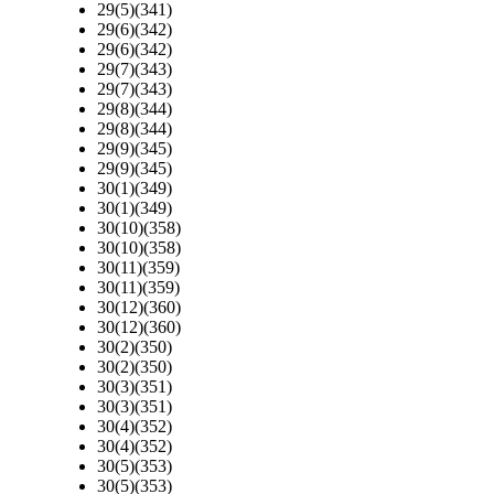
29(5)(341)
29(6)(342)
29(6)(342)
29(7)(343)
29(7)(343)
29(8)(344)
29(8)(344)
29(9)(345)
29(9)(345)
30(1)(349)
30(1)(349)
30(10)(358)
30(10)(358)
30(11)(359)
30(11)(359)
30(12)(360)
30(12)(360)
30(2)(350)
30(2)(350)
30(3)(351)
30(3)(351)
30(4)(352)
30(4)(352)
30(5)(353)
30(5)(353)