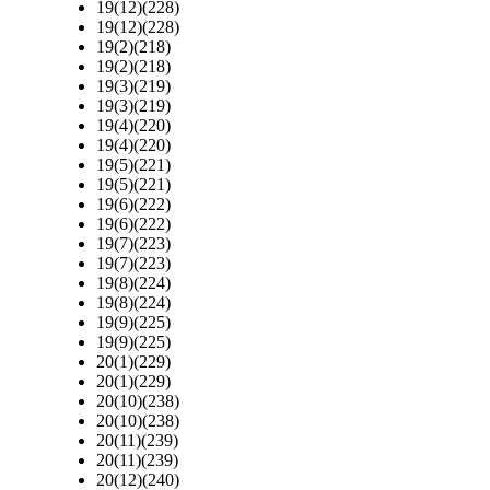
19(12)(228)
19(12)(228)
19(2)(218)
19(2)(218)
19(3)(219)
19(3)(219)
19(4)(220)
19(4)(220)
19(5)(221)
19(5)(221)
19(6)(222)
19(6)(222)
19(7)(223)
19(7)(223)
19(8)(224)
19(8)(224)
19(9)(225)
19(9)(225)
20(1)(229)
20(1)(229)
20(10)(238)
20(10)(238)
20(11)(239)
20(11)(239)
20(12)(240)