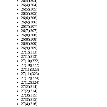
26(4)(304)
26(4)(304)
26(5)(305)
26(5)(305)
26(6)(306)
26(6)(306)
26(7)(307)
26(7)(307)
26(8)(308)
26(8)(308)
26(9)(309)
26(9)(309)
27(1)(313)
27(1)(313)
27(10)(322)
27(10)(322)
27(11)(323)
27(11)(323)
27(12)(324)
27(12)(324)
27(2)(314)
27(2)(314)
27(3)(315)
27(3)(315)
27(4)(316)