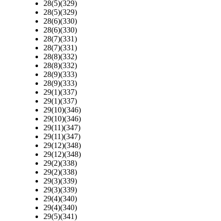
28(5)(329)
28(5)(329)
28(6)(330)
28(6)(330)
28(7)(331)
28(7)(331)
28(8)(332)
28(8)(332)
28(9)(333)
28(9)(333)
29(1)(337)
29(1)(337)
29(10)(346)
29(10)(346)
29(11)(347)
29(11)(347)
29(12)(348)
29(12)(348)
29(2)(338)
29(2)(338)
29(3)(339)
29(3)(339)
29(4)(340)
29(4)(340)
29(5)(341)