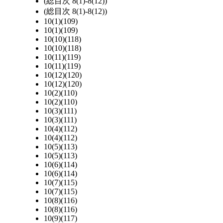
(総目次 8(1)-8(12))
(総目次 8(1)-8(12))
10(1)(109)
10(1)(109)
10(10)(118)
10(10)(118)
10(11)(119)
10(11)(119)
10(12)(120)
10(12)(120)
10(2)(110)
10(2)(110)
10(3)(111)
10(3)(111)
10(4)(112)
10(4)(112)
10(5)(113)
10(5)(113)
10(6)(114)
10(6)(114)
10(7)(115)
10(7)(115)
10(8)(116)
10(8)(116)
10(9)(117)