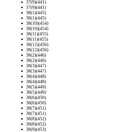
37(9)(441)
37(9)(441)
38(1)(445)
38(1)(445)
38(10)(454)
38(10)(454)
38(11)(455)
38(11)(455)
38(12)(456)
38(12)(456)
38(2)(446)
38(2)(446)
38(3)(447)
38(3)(447)
38(4)(448)
38(4)(448)
38(5)(449)
38(5)(449)
38(6)(450)
38(6)(450)
38(7)(451)
38(7)(451)
38(8)(452)
38(8)(452)
38(9)(453)