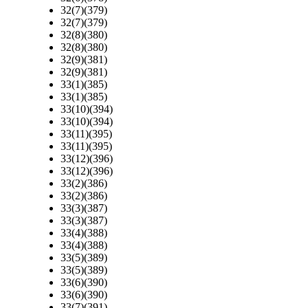
32(7)(379)
32(7)(379)
32(8)(380)
32(8)(380)
32(9)(381)
32(9)(381)
33(1)(385)
33(1)(385)
33(10)(394)
33(10)(394)
33(11)(395)
33(11)(395)
33(12)(396)
33(12)(396)
33(2)(386)
33(2)(386)
33(3)(387)
33(3)(387)
33(4)(388)
33(4)(388)
33(5)(389)
33(5)(389)
33(6)(390)
33(6)(390)
33(7)(391)