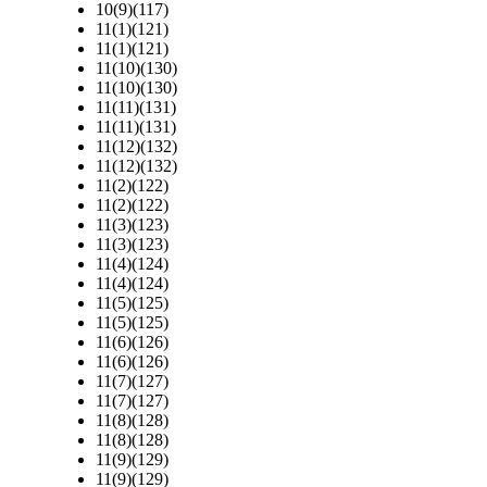
10(9)(117)
11(1)(121)
11(1)(121)
11(10)(130)
11(10)(130)
11(11)(131)
11(11)(131)
11(12)(132)
11(12)(132)
11(2)(122)
11(2)(122)
11(3)(123)
11(3)(123)
11(4)(124)
11(4)(124)
11(5)(125)
11(5)(125)
11(6)(126)
11(6)(126)
11(7)(127)
11(7)(127)
11(8)(128)
11(8)(128)
11(9)(129)
11(9)(129)