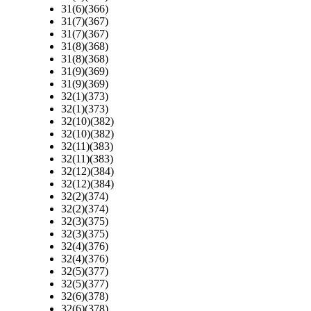
31(6)(366)
31(7)(367)
31(7)(367)
31(8)(368)
31(8)(368)
31(9)(369)
31(9)(369)
32(1)(373)
32(1)(373)
32(10)(382)
32(10)(382)
32(11)(383)
32(11)(383)
32(12)(384)
32(12)(384)
32(2)(374)
32(2)(374)
32(3)(375)
32(3)(375)
32(4)(376)
32(4)(376)
32(5)(377)
32(5)(377)
32(6)(378)
32(6)(378)