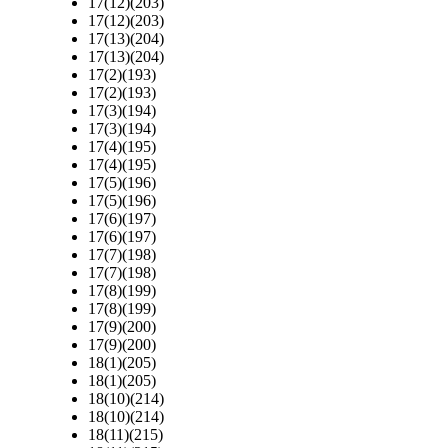
17(12)(203)
17(12)(203)
17(13)(204)
17(13)(204)
17(2)(193)
17(2)(193)
17(3)(194)
17(3)(194)
17(4)(195)
17(4)(195)
17(5)(196)
17(5)(196)
17(6)(197)
17(6)(197)
17(7)(198)
17(7)(198)
17(8)(199)
17(8)(199)
17(9)(200)
17(9)(200)
18(1)(205)
18(1)(205)
18(10)(214)
18(10)(214)
18(11)(215)