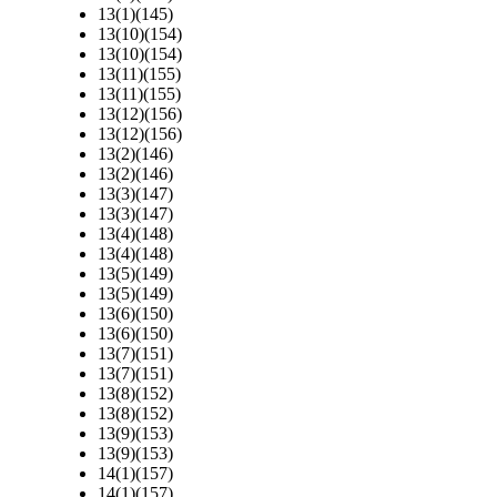
13(1)(145)
13(10)(154)
13(10)(154)
13(11)(155)
13(11)(155)
13(12)(156)
13(12)(156)
13(2)(146)
13(2)(146)
13(3)(147)
13(3)(147)
13(4)(148)
13(4)(148)
13(5)(149)
13(5)(149)
13(6)(150)
13(6)(150)
13(7)(151)
13(7)(151)
13(8)(152)
13(8)(152)
13(9)(153)
13(9)(153)
14(1)(157)
14(1)(157)