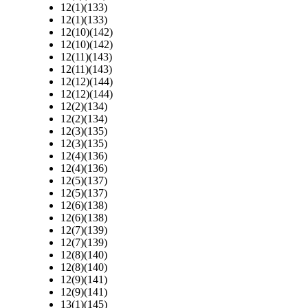
12(1)(133)
12(1)(133)
12(10)(142)
12(10)(142)
12(11)(143)
12(11)(143)
12(12)(144)
12(12)(144)
12(2)(134)
12(2)(134)
12(3)(135)
12(3)(135)
12(4)(136)
12(4)(136)
12(5)(137)
12(5)(137)
12(6)(138)
12(6)(138)
12(7)(139)
12(7)(139)
12(8)(140)
12(8)(140)
12(9)(141)
12(9)(141)
13(1)(145)