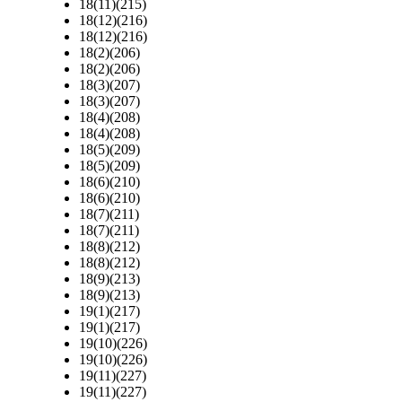
18(11)(215)
18(12)(216)
18(12)(216)
18(2)(206)
18(2)(206)
18(3)(207)
18(3)(207)
18(4)(208)
18(4)(208)
18(5)(209)
18(5)(209)
18(6)(210)
18(6)(210)
18(7)(211)
18(7)(211)
18(8)(212)
18(8)(212)
18(9)(213)
18(9)(213)
19(1)(217)
19(1)(217)
19(10)(226)
19(10)(226)
19(11)(227)
19(11)(227)