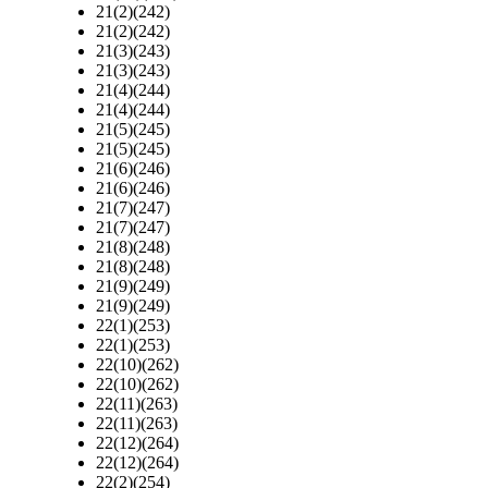
21(2)(242)
21(2)(242)
21(3)(243)
21(3)(243)
21(4)(244)
21(4)(244)
21(5)(245)
21(5)(245)
21(6)(246)
21(6)(246)
21(7)(247)
21(7)(247)
21(8)(248)
21(8)(248)
21(9)(249)
21(9)(249)
22(1)(253)
22(1)(253)
22(10)(262)
22(10)(262)
22(11)(263)
22(11)(263)
22(12)(264)
22(12)(264)
22(2)(254)