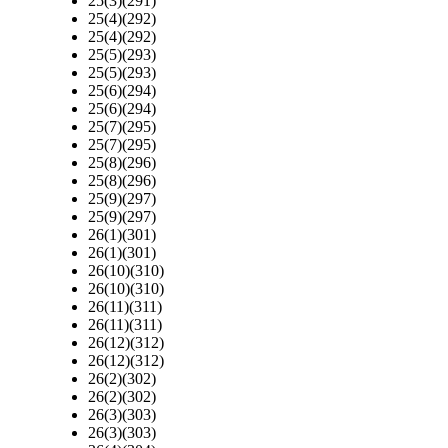
25(3)(291)
25(4)(292)
25(4)(292)
25(5)(293)
25(5)(293)
25(6)(294)
25(6)(294)
25(7)(295)
25(7)(295)
25(8)(296)
25(8)(296)
25(9)(297)
25(9)(297)
26(1)(301)
26(1)(301)
26(10)(310)
26(10)(310)
26(11)(311)
26(11)(311)
26(12)(312)
26(12)(312)
26(2)(302)
26(2)(302)
26(3)(303)
26(3)(303)