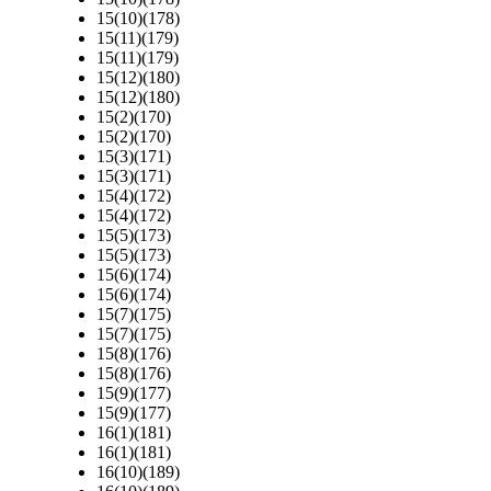
15(10)(178)
15(11)(179)
15(11)(179)
15(12)(180)
15(12)(180)
15(2)(170)
15(2)(170)
15(3)(171)
15(3)(171)
15(4)(172)
15(4)(172)
15(5)(173)
15(5)(173)
15(6)(174)
15(6)(174)
15(7)(175)
15(7)(175)
15(8)(176)
15(8)(176)
15(9)(177)
15(9)(177)
16(1)(181)
16(1)(181)
16(10)(189)