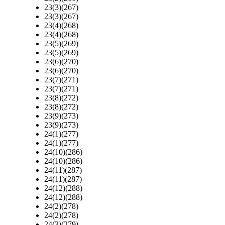
23(3)(267)
23(3)(267)
23(4)(268)
23(4)(268)
23(5)(269)
23(5)(269)
23(6)(270)
23(6)(270)
23(7)(271)
23(7)(271)
23(8)(272)
23(8)(272)
23(9)(273)
23(9)(273)
24(1)(277)
24(1)(277)
24(10)(286)
24(10)(286)
24(11)(287)
24(11)(287)
24(12)(288)
24(12)(288)
24(2)(278)
24(2)(278)
24(3)(279)