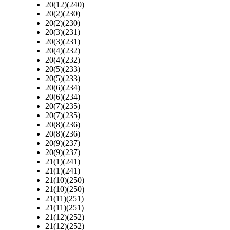
20(12)(240)
20(2)(230)
20(2)(230)
20(3)(231)
20(3)(231)
20(4)(232)
20(4)(232)
20(5)(233)
20(5)(233)
20(6)(234)
20(6)(234)
20(7)(235)
20(7)(235)
20(8)(236)
20(8)(236)
20(9)(237)
20(9)(237)
21(1)(241)
21(1)(241)
21(10)(250)
21(10)(250)
21(11)(251)
21(11)(251)
21(12)(252)
21(12)(252)