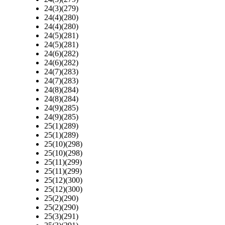
24(3)(279)
24(4)(280)
24(4)(280)
24(5)(281)
24(5)(281)
24(6)(282)
24(6)(282)
24(7)(283)
24(7)(283)
24(8)(284)
24(8)(284)
24(9)(285)
24(9)(285)
25(1)(289)
25(1)(289)
25(10)(298)
25(10)(298)
25(11)(299)
25(11)(299)
25(12)(300)
25(12)(300)
25(2)(290)
25(2)(290)
25(3)(291)