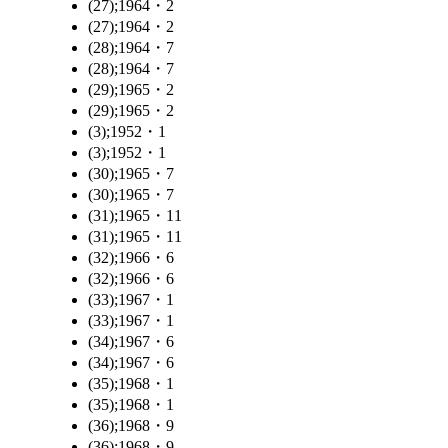
(27);1964・2
(27);1964・2
(28);1964・7
(28);1964・7
(29);1965・2
(29);1965・2
(3);1952・1
(3);1952・1
(30);1965・7
(30);1965・7
(31);1965・11
(31);1965・11
(32);1966・6
(32);1966・6
(33);1967・1
(33);1967・1
(34);1967・6
(34);1967・6
(35);1968・1
(35);1968・1
(36);1968・9
(36);1968・9