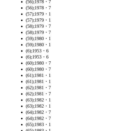
(56);1978・7
(56);1978・7
(57);1979・1
(57);1979・1
(58);1979・7
(58);1979・7
(59);1980・1
(59);1980・1
(6);1953・6
(6);1953・6
(60);1980・7
(60);1980・7
(61);1981・1
(61);1981・1
(62);1981・7
(62);1981・7
(63);1982・1
(63);1982・1
(64);1982・7
(64);1982・7
(65);1983・1
(65);1983・1