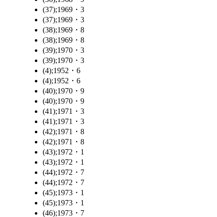
(37);1969・3
(37);1969・3
(38);1969・8
(38);1969・8
(39);1970・3
(39);1970・3
(4);1952・6
(4);1952・6
(40);1970・9
(40);1970・9
(41);1971・3
(41);1971・3
(42);1971・8
(42);1971・8
(43);1972・1
(43);1972・1
(44);1972・7
(44);1972・7
(45);1973・1
(45);1973・1
(46);1973・7