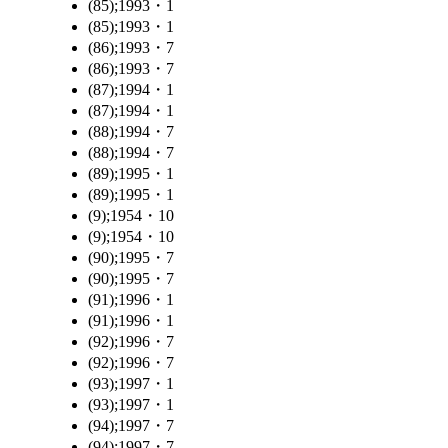
(85);1993・1
(85);1993・1
(86);1993・7
(86);1993・7
(87);1994・1
(87);1994・1
(88);1994・7
(88);1994・7
(89);1995・1
(89);1995・1
(9);1954・10
(9);1954・10
(90);1995・7
(90);1995・7
(91);1996・1
(91);1996・1
(92);1996・7
(92);1996・7
(93);1997・1
(93);1997・1
(94);1997・7
(94);1997・7