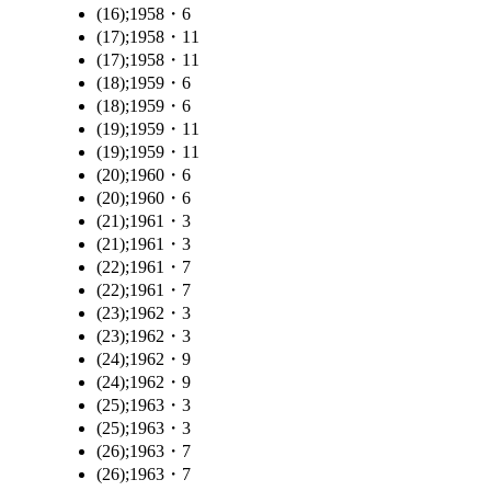
(16);1958・6
(17);1958・11
(17);1958・11
(18);1959・6
(18);1959・6
(19);1959・11
(19);1959・11
(20);1960・6
(20);1960・6
(21);1961・3
(21);1961・3
(22);1961・7
(22);1961・7
(23);1962・3
(23);1962・3
(24);1962・9
(24);1962・9
(25);1963・3
(25);1963・3
(26);1963・7
(26);1963・7