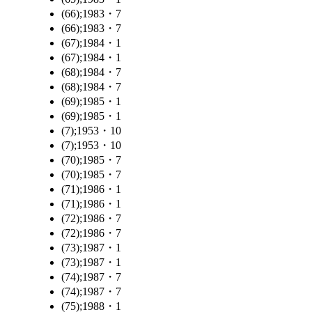
(66);1983・7
(66);1983・7
(67);1984・1
(67);1984・1
(68);1984・7
(68);1984・7
(69);1985・1
(69);1985・1
(7);1953・10
(7);1953・10
(70);1985・7
(70);1985・7
(71);1986・1
(71);1986・1
(72);1986・7
(72);1986・7
(73);1987・1
(73);1987・1
(74);1987・7
(74);1987・7
(75);1988・1