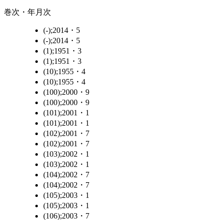
巻次・年月次
(-);2014・5
(-);2014・5
(1);1951・3
(1);1951・3
(10);1955・4
(10);1955・4
(100);2000・9
(100);2000・9
(101);2001・1
(101);2001・1
(102);2001・7
(102);2001・7
(103);2002・1
(103);2002・1
(104);2002・7
(104);2002・7
(105);2003・1
(105);2003・1
(106);2003・7