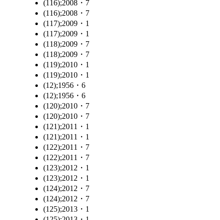
(116);2008・7
(116);2008・7
(117);2009・1
(117);2009・1
(118);2009・7
(118);2009・7
(119);2010・1
(119);2010・1
(12);1956・6
(12);1956・6
(120);2010・7
(120);2010・7
(121);2011・1
(121);2011・1
(122);2011・7
(122);2011・7
(123);2012・1
(123);2012・1
(124);2012・7
(124);2012・7
(125);2013・1
(125);2013・1