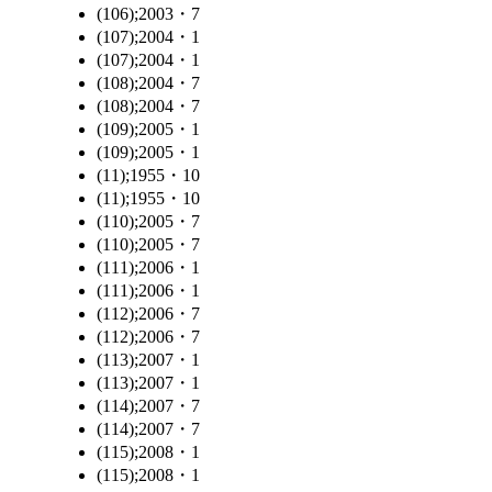
(106);2003・7
(107);2004・1
(107);2004・1
(108);2004・7
(108);2004・7
(109);2005・1
(109);2005・1
(11);1955・10
(11);1955・10
(110);2005・7
(110);2005・7
(111);2006・1
(111);2006・1
(112);2006・7
(112);2006・7
(113);2007・1
(113);2007・1
(114);2007・7
(114);2007・7
(115);2008・1
(115);2008・1