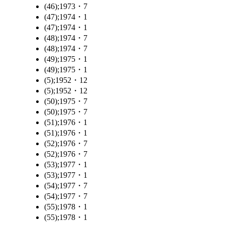
(46);1973・7
(47);1974・1
(47);1974・1
(48);1974・7
(48);1974・7
(49);1975・1
(49);1975・1
(5);1952・12
(5);1952・12
(50);1975・7
(50);1975・7
(51);1976・1
(51);1976・1
(52);1976・7
(52);1976・7
(53);1977・1
(53);1977・1
(54);1977・7
(54);1977・7
(55);1978・1
(55);1978・1