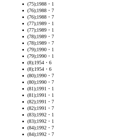
(75);1988・1
(76);1988・7
(76);1988・7
(77);1989・1
(77);1989・1
(78);1989・7
(78);1989・7
(79);1990・1
(79);1990・1
(8);1954・6
(8);1954・6
(80);1990・7
(80);1990・7
(81);1991・1
(81);1991・1
(82);1991・7
(82);1991・7
(83);1992・1
(83);1992・1
(84);1992・7
(84);1992・7