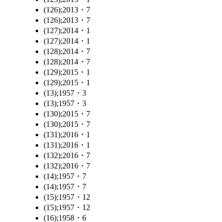
(126);2013・7
(126);2013・7
(127);2014・1
(127);2014・1
(128);2014・7
(128);2014・7
(129);2015・1
(129);2015・1
(13);1957・3
(13);1957・3
(130);2015・7
(130);2015・7
(131);2016・1
(131);2016・1
(132);2016・7
(132);2016・7
(14);1957・7
(14);1957・7
(15);1957・12
(15);1957・12
(16);1958・6