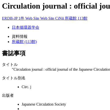
Circulation journal : official jo
ERDB-JP 1件
Web Site
Web Site
CiNii
所蔵館 113館
日本循環器学会
資料情報
所蔵館 (113館)
書誌事項
タイトル
"Circulation journal : official journal of the Japanese Circulati
タイトル別名
Circ. j
出版者
Japanese Circulation Society