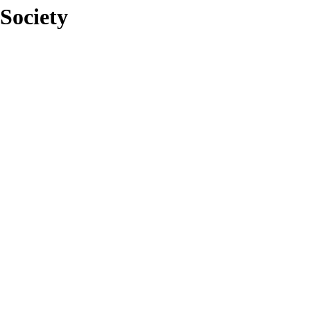
 Society