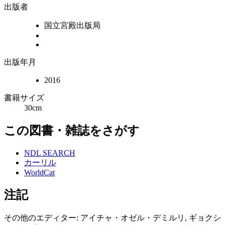
出版者
国立宮殿出版局
出版年月
2016
書籍サイズ
30cm
この図書・雑誌をさがす
NDL SEARCH
カーリル
WorldCat
注記
その他のエディター: アイチャ・オゼル・デミルリ, ギョクシ