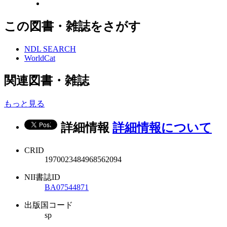
この図書・雑誌をさがす
NDL SEARCH
WorldCat
関連図書・雑誌
もっと見る
詳細情報
詳細情報について
CRID
1970023484968562094
NII書誌ID
BA07544871
出版国コード
sp