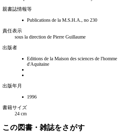
親書誌情報等
Publications de la M.S.H.A., no 230
責任表示
sous la direction de Pierre Guillaume
出版者
Editions de la Maison des sciences de l'homme
d'Aquitaine
出版年月
1996
書籍サイズ
24 cm
この図書・雑誌をさがす