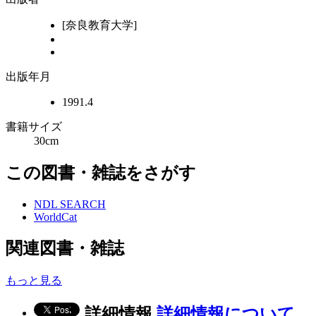
[奈良教育大学]
出版年月
1991.4
書籍サイズ
30cm
この図書・雑誌をさがす
NDL SEARCH
WorldCat
関連図書・雑誌
もっと見る
詳細情報
詳細情報について