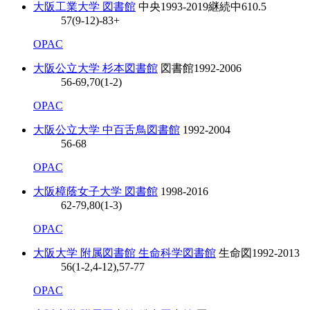
大阪工業大学 図書館
中央
1993-2019
継続中
610.5
57(9-12)-83+
OPAC
大阪公立大学 杉本図書館
図書館
1992-2006
56-69,70(1-2)
OPAC
大阪公立大学 中百舌鳥図書館
1992-2004
56-68
OPAC
大阪樟蔭女子大学 図書館
1998-2016
62-79,80(1-3)
OPAC
大阪大学 附属図書館 生命科学図書館
生命図
1992-2013
56(1-2,4-12),57-77
OPAC