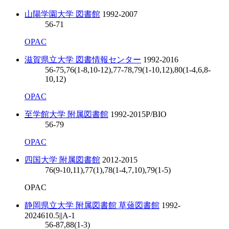
山陽学園大学 図書館
1992-2007
56-71
OPAC
滋賀県立大学 図書情報センター
1992-2016
56-75,76(1-8,10-12),77-78,79(1-10,12),80(1-4,6,8-
10,12)
OPAC
至学館大学 附属図書館
1992-2015
P/BIO
56-79
OPAC
四国大学 附属図書館
2012-2015
76(9-10,11),77(1),78(1-4,7,10),79(1-5)
OPAC
静岡県立大学 附属図書館 草薙図書館
1992-
2024
610.5||A-1
56-87,88(1-3)