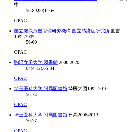
中
56-89,90(1-7)+
OPAC
国立健康危機管理研究機構 国立感染症研究所
図書
1992-2005
56-69
OPAC
駒沢女子大学 図書館
2000-2020
64(4-12),65-84
OPAC
埼玉医科大学 附属図書館
埼医大図
1992-2010
56-74
OPAC
埼玉医科大学 附属図書館
日高
2006-2013
70-77
OPAC