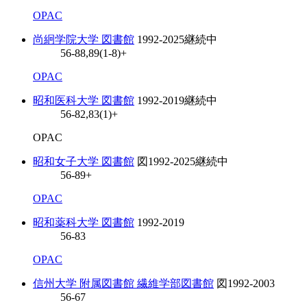
OPAC
尚絅学院大学 図書館
1992-2025
継続中
56-88,89(1-8)+
OPAC
昭和医科大学 図書館
1992-2019
継続中
56-82,83(1)+
OPAC
昭和女子大学 図書館
図
1992-2025
継続中
56-89+
OPAC
昭和薬科大学 図書館
1992-2019
56-83
OPAC
信州大学 附属図書館 繊維学部図書館
図
1992-2003
56-67