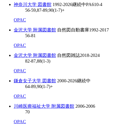
神奈川大学 図書館
1992-2026
継続中
PA610-4
56-59,87-89,90(1-7)+
OPAC
金沢大学 附属図書館
自然図自動書庫
1992-2017
56-81
OPAC
金沢大学 附属図書館
自然図雑誌
2018-2024
82-87,88(1-3)
OPAC
鎌倉女子大学 図書館
2000-2026
継続中
64-89,90(1-7)+
OPAC
川崎医療福祉大学 附属図書館
2006-2006
70
OPAC