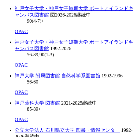
神戸女子大学・神戸女子短期大学 ポートアイランドキ
ャンパス図書館
図
2026-2026
継続中
90(4-7)+
OPAC
神戸女子大学・神戸女子短期大学 ポートアイランドキ
ャンパス図書館
1992-2026
56-89,90(1-3)
OPAC
神戸大学 附属図書館 自然科学系図書館
1992-1996
56-60
OPAC
神戸薬科大学 図書館
2021-2025
継続中
85-89+
OPAC
公立大学法人 石川県立大学 図書・情報センター
1992-
2026
継続中