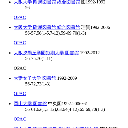
大阪大学 附属図書館 総合図書館
図
1992-1992
56
OPAC
大阪大学 附属図書館 総合図書館
理資
1992-2006
56-57,58(1-5,7-12),59-69,70(1-3)
OPAC
大阪夕陽丘学園短期大学 図書館
1992-2012
56-75,76(1-11)
OPAC
大妻女子大学 図書館
1992-2009
56-72,73(1-3)
OPAC
岡山大学 図書館
中央図
1992-2006
z61
56-61,62(1,3-12),63,64(4-12),65-69,70(1-3)
OPAC