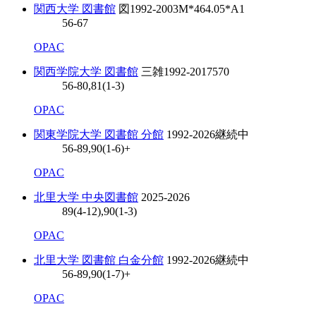
関西大学 図書館
図
1992-2003
M*464.05*A1
56-67
OPAC
関西学院大学 図書館
三雑
1992-2017
570
56-80,81(1-3)
OPAC
関東学院大学 図書館 分館
1992-2026
継続中
56-89,90(1-6)+
OPAC
北里大学 中央図書館
2025-2026
89(4-12),90(1-3)
OPAC
北里大学 図書館 白金分館
1992-2026
継続中
56-89,90(1-7)+
OPAC