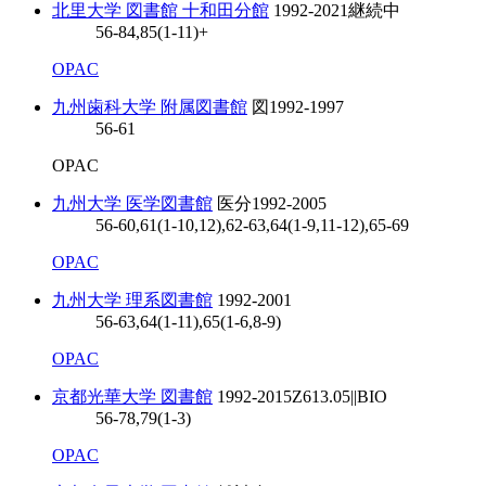
北里大学 図書館 十和田分館
1992-2021
継続中
56-84,85(1-11)+
OPAC
九州歯科大学 附属図書館
図
1992-1997
56-61
OPAC
九州大学 医学図書館
医分
1992-2005
56-60,61(1-10,12),62-63,64(1-9,11-12),65-69
OPAC
九州大学 理系図書館
1992-2001
56-63,64(1-11),65(1-6,8-9)
OPAC
京都光華大学 図書館
1992-2015
Z613.05||BIO
56-78,79(1-3)
OPAC