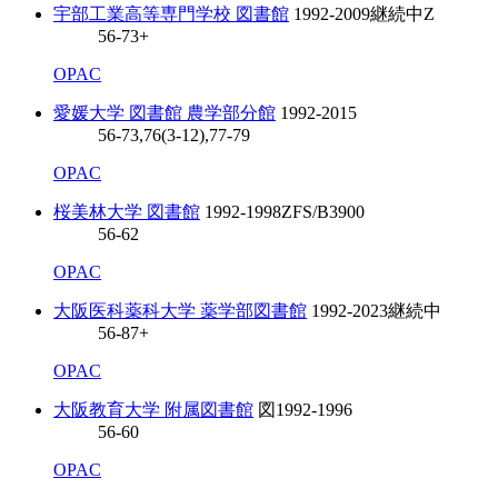
宇部工業高等専門学校 図書館
1992-2009
継続中
Z
56-73+
OPAC
愛媛大学 図書館 農学部分館
1992-2015
56-73,76(3-12),77-79
OPAC
桜美林大学 図書館
1992-1998
ZFS/B3900
56-62
OPAC
大阪医科薬科大学 薬学部図書館
1992-2023
継続中
56-87+
OPAC
大阪教育大学 附属図書館
図
1992-1996
56-60
OPAC