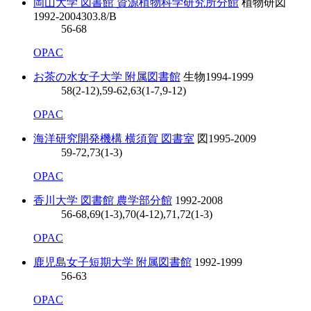
岡山大学 図書館 資源植物科学研究所分館
植物研図
1992-2004
303.8/B
56-68
OPAC
お茶の水女子大学 附属図書館
生物
1994-1999
58(2-12),59-62,63(1-7,9-12)
OPAC
海洋研究開発機構 横須賀 図書室
図
1995-2009
59-72,73(1-3)
OPAC
香川大学 図書館 農学部分館
1992-2008
56-68,69(1-3),70(4-12),71,72(1-3)
OPAC
鹿児島女子短期大学 附属図書館
1992-1999
56-63
OPAC