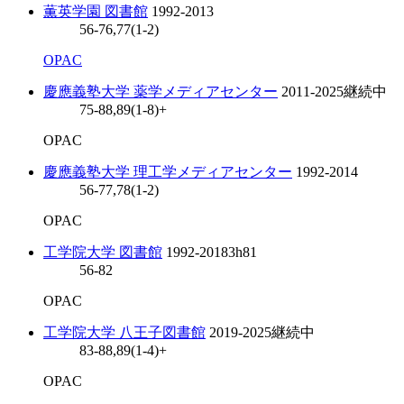
薫英学園 図書館
1992-2013
56-76,77(1-2)
OPAC
慶應義塾大学 薬学メディアセンター
2011-2025
継続中
75-88,89(1-8)+
OPAC
慶應義塾大学 理工学メディアセンター
1992-2014
56-77,78(1-2)
OPAC
工学院大学 図書館
1992-2018
3h81
56-82
OPAC
工学院大学 八王子図書館
2019-2025
継続中
83-88,89(1-4)+
OPAC