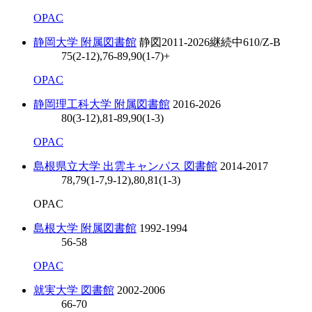
OPAC
静岡大学 附属図書館
静図
2011-2026
継続中
610/Z-B
75(2-12),76-89,90(1-7)+
OPAC
静岡理工科大学 附属図書館
2016-2026
80(3-12),81-89,90(1-3)
OPAC
島根県立大学 出雲キャンパス 図書館
2014-2017
78,79(1-7,9-12),80,81(1-3)
OPAC
島根大学 附属図書館
1992-1994
56-58
OPAC
就実大学 図書館
2002-2006
66-70