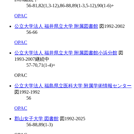
56-81,82(1,3-12),86-88,89(1-3,5-12),90(1-6)+
OPAC
公立大学法人 福井県立大学 附属図書館
図
1992-2002
56-66
OPAC
公立大学法人 福井県立大学 附属図書館小浜分館
図
1993-2007
継続中
57-70,71(1-4)+
OPAC
公立大学法人 福島県立医科大学 附属学術情報センター
図
1992-1992
56
OPAC
郡山女子大学 図書館
図
1992-2025
56-88,89(1-3)