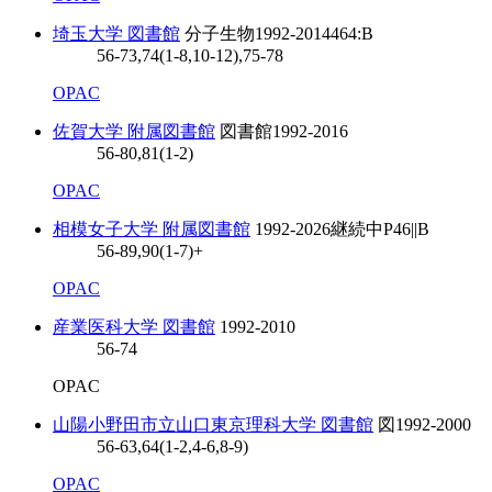
埼玉大学 図書館
分子生物
1992-2014
464:B
56-73,74(1-8,10-12),75-78
OPAC
佐賀大学 附属図書館
図書館
1992-2016
56-80,81(1-2)
OPAC
相模女子大学 附属図書館
1992-2026
継続中
P46||B
56-89,90(1-7)+
OPAC
産業医科大学 図書館
1992-2010
56-74
OPAC
山陽小野田市立山口東京理科大学 図書館
図
1992-2000
56-63,64(1-2,4-6,8-9)
OPAC