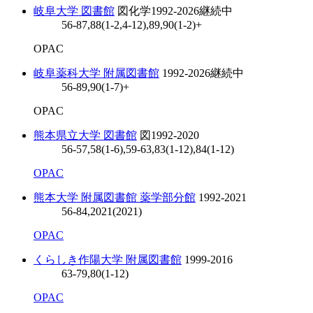
岐阜大学 図書館
図化学
1992-2026
継続中
56-87,88(1-2,4-12),89,90(1-2)+
OPAC
岐阜薬科大学 附属図書館
1992-2026
継続中
56-89,90(1-7)+
OPAC
熊本県立大学 図書館
図
1992-2020
56-57,58(1-6),59-63,83(1-12),84(1-12)
OPAC
熊本大学 附属図書館 薬学部分館
1992-2021
56-84,2021(2021)
OPAC
くらしき作陽大学 附属図書館
1999-2016
63-79,80(1-12)
OPAC