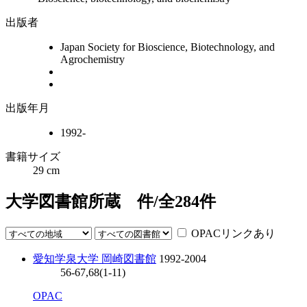
出版者
Japan Society for Bioscience, Biotechnology, and
Agrochemistry
出版年月
1992-
書籍サイズ
29 cm
大学図書館所蔵
件/全
284
件
OPACリンクあり
愛知学泉大学 岡崎図書館
1992-2004
56-67,68(1-11)
OPAC