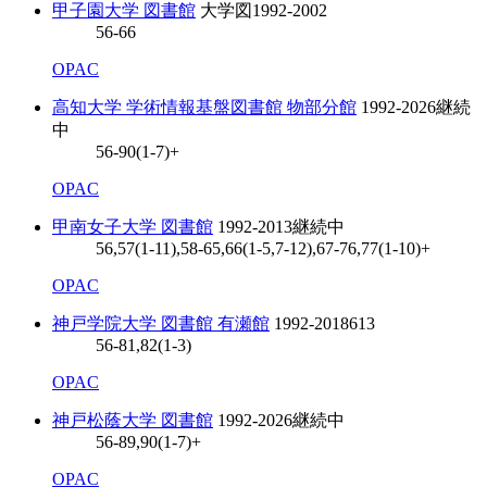
甲子園大学 図書館
大学図
1992-2002
56-66
OPAC
高知大学 学術情報基盤図書館 物部分館
1992-2026
継続
中
56-90(1-7)+
OPAC
甲南女子大学 図書館
1992-2013
継続中
56,57(1-11),58-65,66(1-5,7-12),67-76,77(1-10)+
OPAC
神戸学院大学 図書館 有瀬館
1992-2018
613
56-81,82(1-3)
OPAC
神戸松蔭大学 図書館
1992-2026
継続中
56-89,90(1-7)+
OPAC