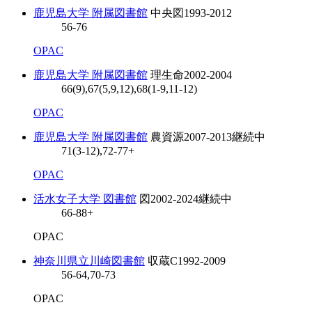
鹿児島大学 附属図書館
中央図
1993-2012
56-76
OPAC
鹿児島大学 附属図書館
理生命
2002-2004
66(9),67(5,9,12),68(1-9,11-12)
OPAC
鹿児島大学 附属図書館
農資源
2007-2013
継続中
71(3-12),72-77+
OPAC
活水女子大学 図書館
図
2002-2024
継続中
66-88+
OPAC
神奈川県立川崎図書館
収蔵C
1992-2009
56-64,70-73
OPAC