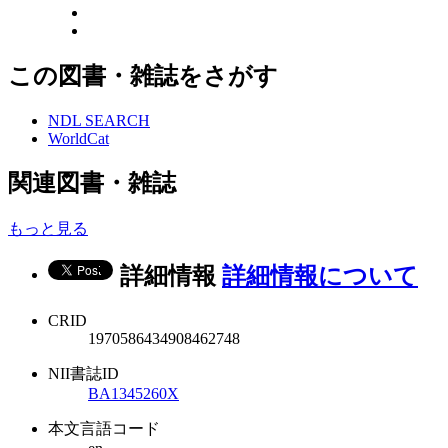
この図書・雑誌をさがす
NDL SEARCH
WorldCat
関連図書・雑誌
もっと見る
詳細情報
詳細情報について
CRID
1970586434908462748
NII書誌ID
BA1345260X
本文言語コード