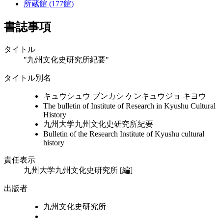
所蔵館 (177館)
書誌事項
タイトル
"九州文化史研究所紀要"
タイトル別名
キュウシュウ ブンカシ ケンキュウジョ キヨウ
The bulletin of Institute of Research in Kyushu Cultural
History
九州大学九州文化史研究所紀要
Bulletin of the Research Institute of Kyushu cultural
history
責任表示
九州大学九州文化史研究所 [編]
出版者
九州文化史研究所