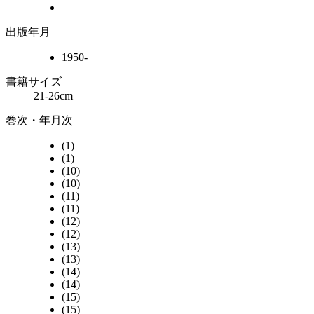
出版年月
1950-
書籍サイズ
21-26cm
巻次・年月次
(1)
(1)
(10)
(10)
(11)
(11)
(12)
(12)
(13)
(13)
(14)
(14)
(15)
(15)