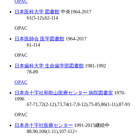
OPAC
日本医科大学 図書館
中央
1964-2017
61(5-12),62-114
OPAC
日本医師会 医学図書館
1964-2017
61-114
OPAC
日本歯科大学 生命歯学部図書館
1981-1992
78-89
OPAC
日本赤十字社和歌山医療センター 病院図書室
1970-
1996
67-71,72(2-12),73,74(1-7,9-12),75-85,86(1-11),87-93
OPAC
日本赤十字社医療センター
1991-2015
継続中
88,90,106(1-11),107-112+