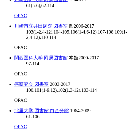
61(5-6),62-114
OPAC
川崎市立井田病院 図書室
図
2006-2017
103(1-2,4-12),104-105,106(1-4,6-12),107-108,109(1-
2,4-12),110-114
OPAC
関西医科大学 附属図書館
本館
2000-2017
97-114
OPAC
癌研究会 図書室
2003-2017
100,101(1-9,12),102(1,3-12),103-114
OPAC
北里大学 図書館 白金分館
1964-2009
61-106
OPAC