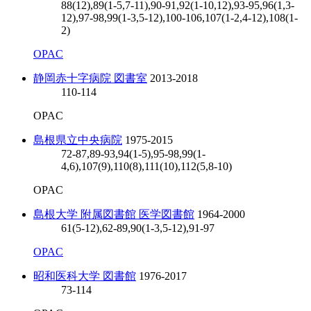
88(12),89(1-5,7-11),90-91,92(1-10,12),93-95,96(1,3-
12),97-98,99(1-3,5-12),100-106,107(1-2,4-12),108(1-
2)
OPAC
静岡赤十字病院 図書室
2013-2018
110-114
OPAC
島根県立中央病院
1975-2015
72-87,89-93,94(1-5),95-98,99(1-
4,6),107(9),110(8),111(10),112(5,8-10)
OPAC
島根大学 附属図書館 医学図書館
1964-2000
61(5-12),62-89,90(1-3,5-12),91-97
OPAC
昭和医科大学 図書館
1976-2017
73-114