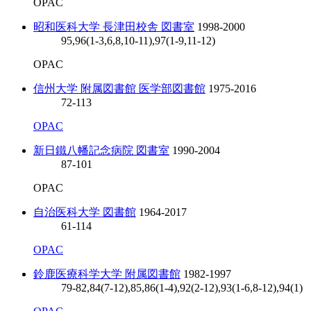
OPAC
昭和医科大学 長津田校舎 図書室
1998-2000
95,96(1-3,6,8,10-11),97(1-9,11-12)
OPAC
信州大学 附属図書館 医学部図書館
1975-2016
72-113
OPAC
新日鐵八幡記念病院 図書室
1990-2004
87-101
OPAC
自治医科大学 図書館
1964-2017
61-114
OPAC
鈴鹿医療科学大学 附属図書館
1982-1997
79-82,84(7-12),85,86(1-4),92(2-12),93(1-6,8-12),94(1)