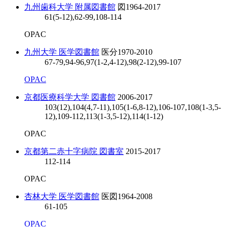
九州歯科大学 附属図書館
図
1964-2017
61(5-12),62-99,108-114
OPAC
九州大学 医学図書館
医分
1970-2010
67-79,94-96,97(1-2,4-12),98(2-12),99-107
OPAC
京都医療科学大学 図書館
2006-2017
103(12),104(4,7-11),105(1-6,8-12),106-107,108(1-3,5-
12),109-112,113(1-3,5-12),114(1-12)
OPAC
京都第二赤十字病院 図書室
2015-2017
112-114
OPAC
杏林大学 医学図書館
医図
1964-2008
61-105
OPAC