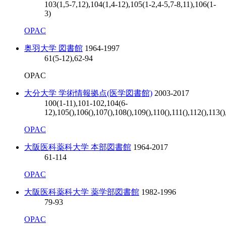
103(1,5-7,12),104(1,4-12),105(1-2,4-5,7-8,11),106(1-
3)
OPAC
奥羽大学 図書館
1964-1997
61(5-12),62-94
OPAC
大分大学 学術情報拠点(医学図書館)
2003-2017
100(1-11),101-102,104(6-
12),105(),106(),107(),108(),109(),110(),111(),112(),113()
OPAC
大阪医科薬科大学 本部図書館
1964-2017
61-114
OPAC
大阪医科薬科大学 薬学部図書館
1982-1996
79-93
OPAC