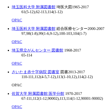
埼玉医科大学 附属図書館
埼医大図
1965-2017
61(5-12),62-113,114(1-12)
OPAC
埼玉医科大学 附属図書館
総合医療センター
2000-2007
97,98(1-8),99(1-6,9-12),100-103,104(1-7)
OPAC
埼玉県立がんセンター 図書館
1968-2017
65-114
OPAC
さいたま赤十字病院 図書室
図書
2013-2017
110-111,112(4-5,7-12),113(1-10,12),114(2-12)
OPAC
佐賀大学 附属図書館 医学分館
1970-2017
67-111,112(1-12,90002),113,114(1-12,90001-90002)
OPAC