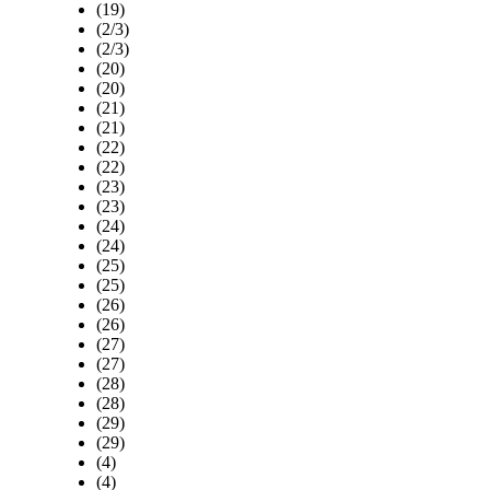
(19)
(2/3)
(2/3)
(20)
(20)
(21)
(21)
(22)
(22)
(23)
(23)
(24)
(24)
(25)
(25)
(26)
(26)
(27)
(27)
(28)
(28)
(29)
(29)
(4)
(4)