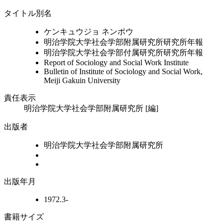
タイトル別名
ケンキュウジョ ネンポウ
明治学院大学社会学部附属研究所研究所年報
明治学院大学社会学部付属研究所研究所年報
Report of Sociology and Social Work Institute
Bulletin of Institute of Sociology and Social Work,
Meiji Gakuin University
責任表示
明治学院大学社会学部附属研究所 [編]
出版者
明治学院大学社会学部附属研究所
出版年月
1972.3-
書籍サイズ