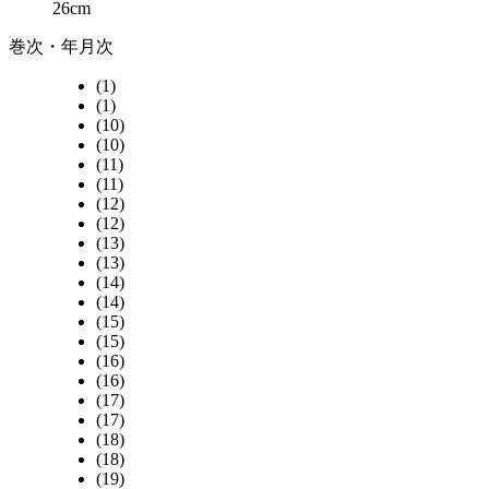
26cm
巻次・年月次
(1)
(1)
(10)
(10)
(11)
(11)
(12)
(12)
(13)
(13)
(14)
(14)
(15)
(15)
(16)
(16)
(17)
(17)
(18)
(18)
(19)