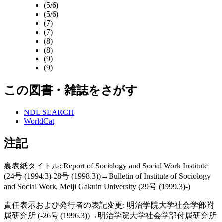
(5/6)
(5/6)
(7)
(7)
(8)
(8)
(9)
(9)
この図書・雑誌をさがす
NDL SEARCH
WorldCat
注記
裏表紙タイトル: Report of Sociology and Social Work Institute
(24号 (1994.3)-28号 (1998.3))→Bulletin of Institute of Sociology
and Social Work, Meiji Gakuin University (29号 (1999.3)-)
責任表示および発行者の表記変更: 明治学院大学社会学部附
属研究所 (-26号 (1996.3))→明治学院大学社会学部付属研究所