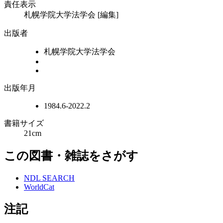
責任表示
札幌学院大学法学会 [編集]
出版者
札幌学院大学法学会
出版年月
1984.6-2022.2
書籍サイズ
21cm
この図書・雑誌をさがす
NDL SEARCH
WorldCat
注記