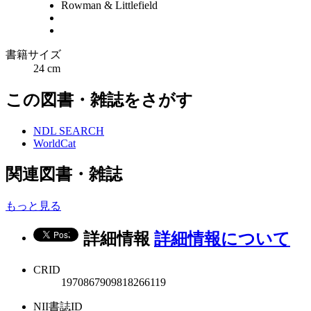
Rowman & Littlefield
書籍サイズ
24 cm
この図書・雑誌をさがす
NDL SEARCH
WorldCat
関連図書・雑誌
もっと見る
詳細情報
詳細情報について
CRID
1970867909818266119
NII書誌ID