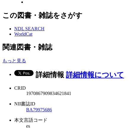
この図書・雑誌をさがす
NDL SEARCH
WorldCat
関連図書・雑誌
もっと見る
詳細情報
詳細情報について
CRID
1970867909834621841
NII書誌ID
BA79975686
本文言語コード
es