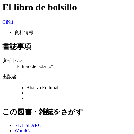
El libro de bolsillo
CiNii
資料情報
書誌事項
タイトル
"El libro de bolsillo"
出版者
Alianza Editorial
この図書・雑誌をさがす
NDL SEARCH
WorldCat