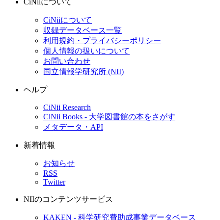
CiNiiについて
CiNiiについて
収録データベース一覧
利用規約・プライバシーポリシー
個人情報の扱いについて
お問い合わせ
国立情報学研究所 (NII)
ヘルプ
CiNii Research
CiNii Books - 大学図書館の本をさがす
メタデータ・API
新着情報
お知らせ
RSS
Twitter
NIIのコンテンツサービス
KAKEN - 科学研究費助成事業データベース