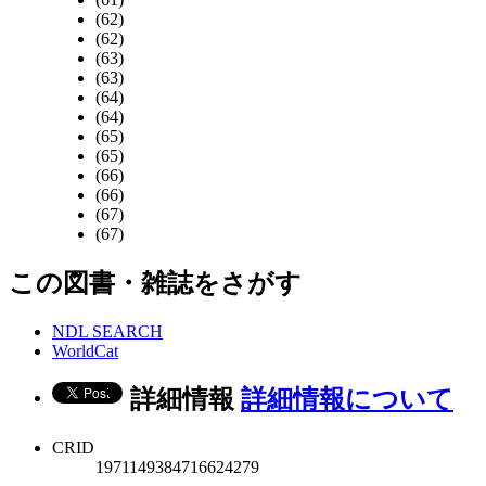
(62)
(62)
(63)
(63)
(64)
(64)
(65)
(65)
(66)
(66)
(67)
(67)
この図書・雑誌をさがす
NDL SEARCH
WorldCat
詳細情報
詳細情報について
CRID
1971149384716624279