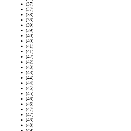
(37)
(37)
(38)
(38)
(39)
(39)
(40)
(40)
(41)
(41)
(42)
(42)
(43)
(43)
(44)
(44)
(45)
(45)
(46)
(46)
(47)
(47)
(48)
(48)
(49)