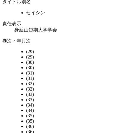
タイトル別名
セイシン
責任表示
身延山短期大学学会
巻次・年月次
(29)
(29)
(30)
(30)
(31)
(31)
(32)
(32)
(33)
(33)
(34)
(34)
(35)
(35)
(36)
(36)