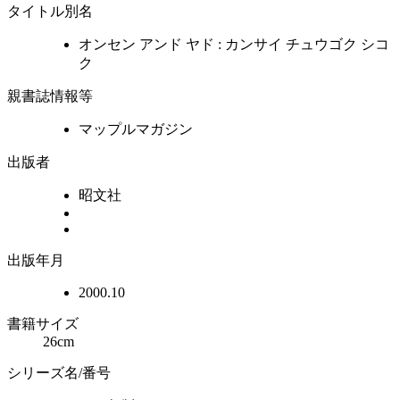
タイトル別名
オンセン アンド ヤド : カンサイ チュウゴク シコ
ク
親書誌情報等
マップルマガジン
出版者
昭文社
出版年月
2000.10
書籍サイズ
26cm
シリーズ名/番号