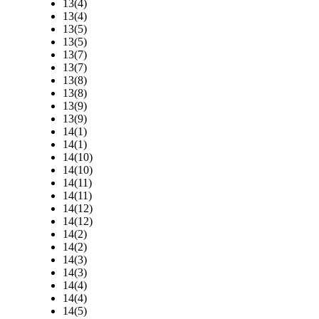
13(4)
13(4)
13(5)
13(5)
13(7)
13(7)
13(8)
13(8)
13(9)
13(9)
14(1)
14(1)
14(10)
14(10)
14(11)
14(11)
14(12)
14(12)
14(2)
14(2)
14(3)
14(3)
14(4)
14(4)
14(5)