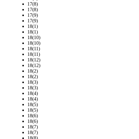
17(8)
17(8)
17(9)
17(9)
18(1)
18(1)
18(10)
18(10)
18(11)
18(11)
18(12)
18(12)
18(2)
18(2)
18(3)
18(3)
18(4)
18(4)
18(5)
18(5)
18(6)
18(6)
18(7)
18(7)
18(8)