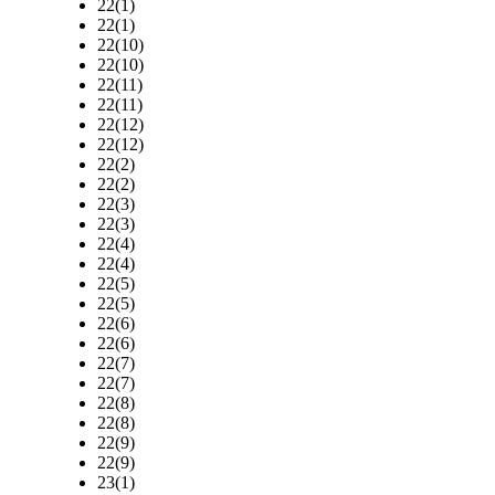
22(1)
22(1)
22(10)
22(10)
22(11)
22(11)
22(12)
22(12)
22(2)
22(2)
22(3)
22(3)
22(4)
22(4)
22(5)
22(5)
22(6)
22(6)
22(7)
22(7)
22(8)
22(8)
22(9)
22(9)
23(1)