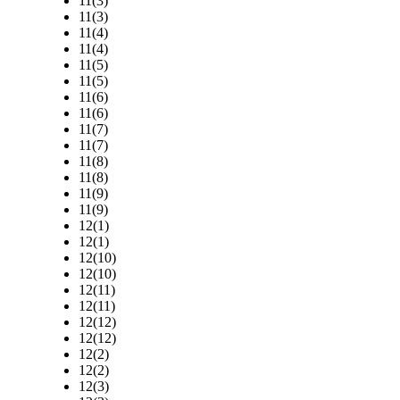
11(3)
11(3)
11(4)
11(4)
11(5)
11(5)
11(6)
11(6)
11(7)
11(7)
11(8)
11(8)
11(9)
11(9)
12(1)
12(1)
12(10)
12(10)
12(11)
12(11)
12(12)
12(12)
12(2)
12(2)
12(3)