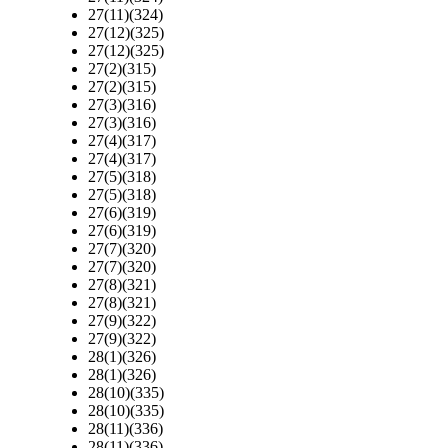
27(11)(324)
27(12)(325)
27(12)(325)
27(2)(315)
27(2)(315)
27(3)(316)
27(3)(316)
27(4)(317)
27(4)(317)
27(5)(318)
27(5)(318)
27(6)(319)
27(6)(319)
27(7)(320)
27(7)(320)
27(8)(321)
27(8)(321)
27(9)(322)
27(9)(322)
28(1)(326)
28(1)(326)
28(10)(335)
28(10)(335)
28(11)(336)
28(11)(336)