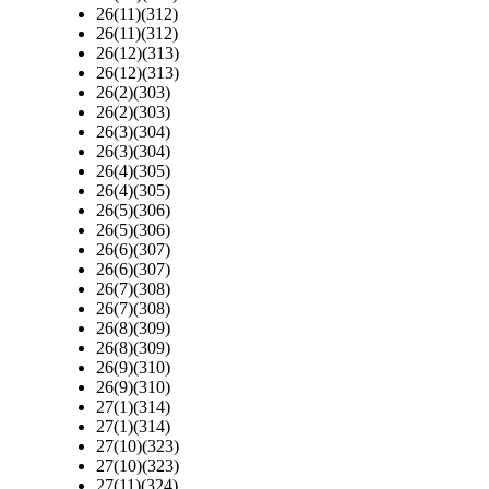
26(11)(312)
26(11)(312)
26(12)(313)
26(12)(313)
26(2)(303)
26(2)(303)
26(3)(304)
26(3)(304)
26(4)(305)
26(4)(305)
26(5)(306)
26(5)(306)
26(6)(307)
26(6)(307)
26(7)(308)
26(7)(308)
26(8)(309)
26(8)(309)
26(9)(310)
26(9)(310)
27(1)(314)
27(1)(314)
27(10)(323)
27(10)(323)
27(11)(324)