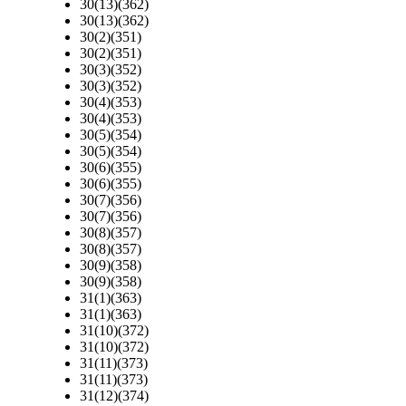
30(13)(362)
30(13)(362)
30(2)(351)
30(2)(351)
30(3)(352)
30(3)(352)
30(4)(353)
30(4)(353)
30(5)(354)
30(5)(354)
30(6)(355)
30(6)(355)
30(7)(356)
30(7)(356)
30(8)(357)
30(8)(357)
30(9)(358)
30(9)(358)
31(1)(363)
31(1)(363)
31(10)(372)
31(10)(372)
31(11)(373)
31(11)(373)
31(12)(374)