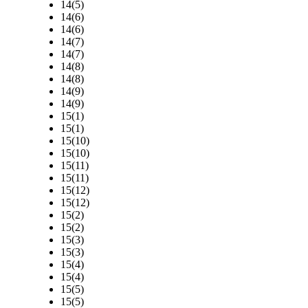
14(5)
14(6)
14(6)
14(7)
14(7)
14(8)
14(8)
14(9)
14(9)
15(1)
15(1)
15(10)
15(10)
15(11)
15(11)
15(12)
15(12)
15(2)
15(2)
15(3)
15(3)
15(4)
15(4)
15(5)
15(5)