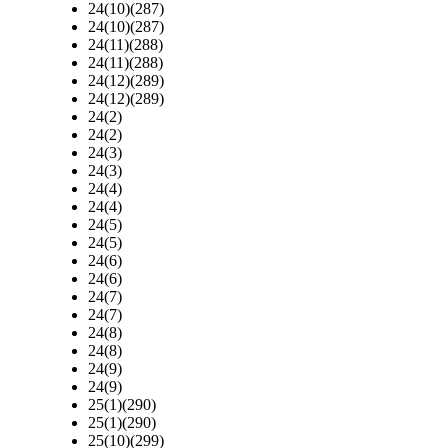
24(10)(287)
24(10)(287)
24(11)(288)
24(11)(288)
24(12)(289)
24(12)(289)
24(2)
24(2)
24(3)
24(3)
24(4)
24(4)
24(5)
24(5)
24(6)
24(6)
24(7)
24(7)
24(8)
24(8)
24(9)
24(9)
25(1)(290)
25(1)(290)
25(10)(299)