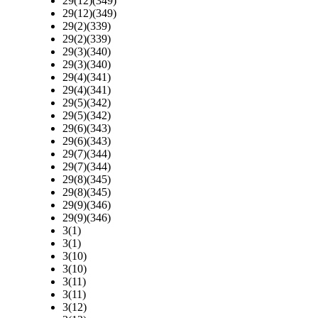
29(12)(349)
29(12)(349)
29(2)(339)
29(2)(339)
29(3)(340)
29(3)(340)
29(4)(341)
29(4)(341)
29(5)(342)
29(5)(342)
29(6)(343)
29(6)(343)
29(7)(344)
29(7)(344)
29(8)(345)
29(8)(345)
29(9)(346)
29(9)(346)
3(1)
3(1)
3(10)
3(10)
3(11)
3(11)
3(12)