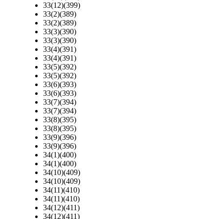
33(12)(399)
33(2)(389)
33(2)(389)
33(3)(390)
33(3)(390)
33(4)(391)
33(4)(391)
33(5)(392)
33(5)(392)
33(6)(393)
33(6)(393)
33(7)(394)
33(7)(394)
33(8)(395)
33(8)(395)
33(9)(396)
33(9)(396)
34(1)(400)
34(1)(400)
34(10)(409)
34(10)(409)
34(11)(410)
34(11)(410)
34(12)(411)
34(12)(411)