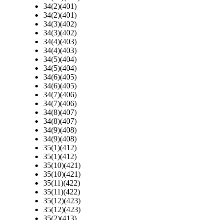
34(2)(401)
34(2)(401)
34(3)(402)
34(3)(402)
34(4)(403)
34(4)(403)
34(5)(404)
34(5)(404)
34(6)(405)
34(6)(405)
34(7)(406)
34(7)(406)
34(8)(407)
34(8)(407)
34(9)(408)
34(9)(408)
35(1)(412)
35(1)(412)
35(10)(421)
35(10)(421)
35(11)(422)
35(11)(422)
35(12)(423)
35(12)(423)
35(2)(413)