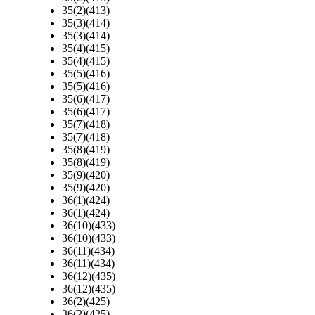
35(2)(413)
35(3)(414)
35(3)(414)
35(4)(415)
35(4)(415)
35(5)(416)
35(5)(416)
35(6)(417)
35(6)(417)
35(7)(418)
35(7)(418)
35(8)(419)
35(8)(419)
35(9)(420)
35(9)(420)
36(1)(424)
36(1)(424)
36(10)(433)
36(10)(433)
36(11)(434)
36(11)(434)
36(12)(435)
36(12)(435)
36(2)(425)
36(2)(425)