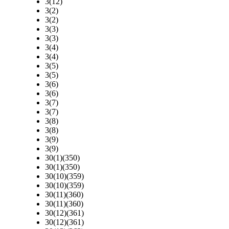
3(12)
3(2)
3(2)
3(3)
3(3)
3(4)
3(4)
3(5)
3(5)
3(6)
3(6)
3(7)
3(7)
3(8)
3(8)
3(9)
3(9)
30(1)(350)
30(1)(350)
30(10)(359)
30(10)(359)
30(11)(360)
30(11)(360)
30(12)(361)
30(12)(361)