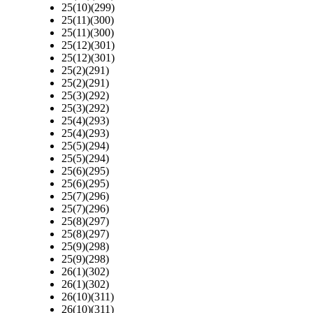
25(10)(299)
25(11)(300)
25(11)(300)
25(12)(301)
25(12)(301)
25(2)(291)
25(2)(291)
25(3)(292)
25(3)(292)
25(4)(293)
25(4)(293)
25(5)(294)
25(5)(294)
25(6)(295)
25(6)(295)
25(7)(296)
25(7)(296)
25(8)(297)
25(8)(297)
25(9)(298)
25(9)(298)
26(1)(302)
26(1)(302)
26(10)(311)
26(10)(311)