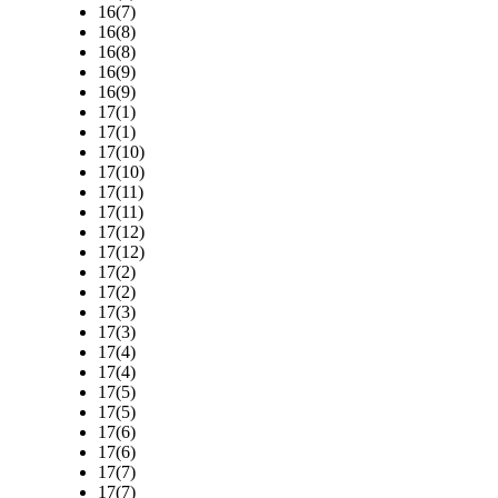
16(7)
16(8)
16(8)
16(9)
16(9)
17(1)
17(1)
17(10)
17(10)
17(11)
17(11)
17(12)
17(12)
17(2)
17(2)
17(3)
17(3)
17(4)
17(4)
17(5)
17(5)
17(6)
17(6)
17(7)
17(7)