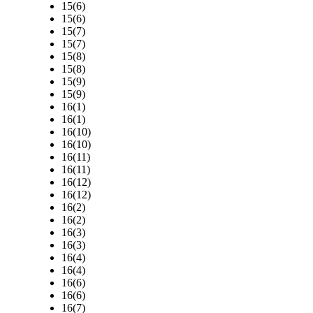
15(6)
15(6)
15(7)
15(7)
15(8)
15(8)
15(9)
15(9)
16(1)
16(1)
16(10)
16(10)
16(11)
16(11)
16(12)
16(12)
16(2)
16(2)
16(3)
16(3)
16(4)
16(4)
16(6)
16(6)
16(7)