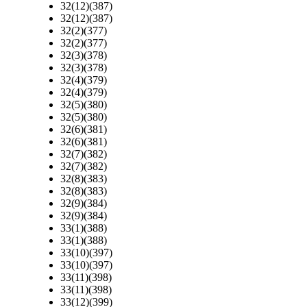
32(12)(387)
32(12)(387)
32(2)(377)
32(2)(377)
32(3)(378)
32(3)(378)
32(4)(379)
32(4)(379)
32(5)(380)
32(5)(380)
32(6)(381)
32(6)(381)
32(7)(382)
32(7)(382)
32(8)(383)
32(8)(383)
32(9)(384)
32(9)(384)
33(1)(388)
33(1)(388)
33(10)(397)
33(10)(397)
33(11)(398)
33(11)(398)
33(12)(399)