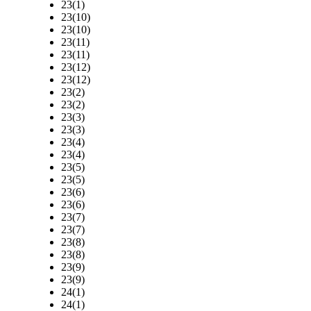
23(1)
23(10)
23(10)
23(11)
23(11)
23(12)
23(12)
23(2)
23(2)
23(3)
23(3)
23(4)
23(4)
23(5)
23(5)
23(6)
23(6)
23(7)
23(7)
23(8)
23(8)
23(9)
23(9)
24(1)
24(1)