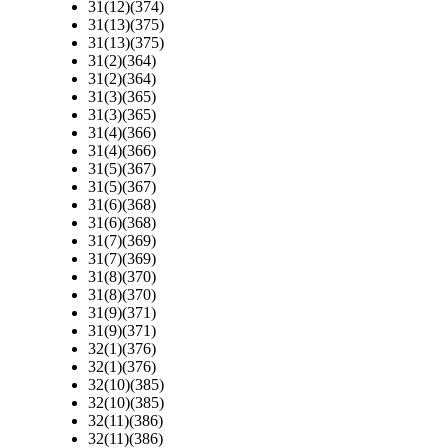
31(12)(374)
31(13)(375)
31(13)(375)
31(2)(364)
31(2)(364)
31(3)(365)
31(3)(365)
31(4)(366)
31(4)(366)
31(5)(367)
31(5)(367)
31(6)(368)
31(6)(368)
31(7)(369)
31(7)(369)
31(8)(370)
31(8)(370)
31(9)(371)
31(9)(371)
32(1)(376)
32(1)(376)
32(10)(385)
32(10)(385)
32(11)(386)
32(11)(386)