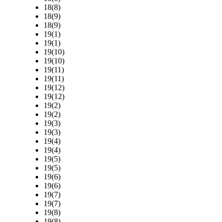
18(8)
18(9)
18(9)
19(1)
19(1)
19(10)
19(10)
19(11)
19(11)
19(12)
19(12)
19(2)
19(2)
19(3)
19(3)
19(4)
19(4)
19(5)
19(5)
19(6)
19(6)
19(7)
19(7)
19(8)
19(8)