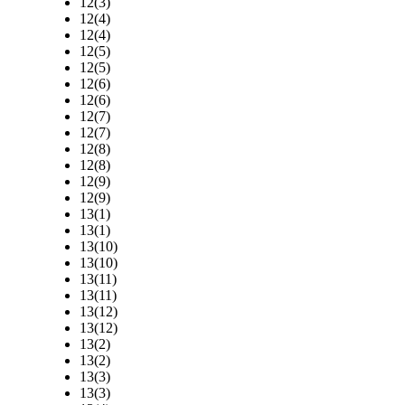
12(3)
12(4)
12(4)
12(5)
12(5)
12(6)
12(6)
12(7)
12(7)
12(8)
12(8)
12(9)
12(9)
13(1)
13(1)
13(10)
13(10)
13(11)
13(11)
13(12)
13(12)
13(2)
13(2)
13(3)
13(3)