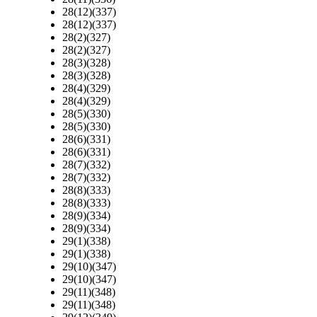
28(12)(337)
28(12)(337)
28(2)(327)
28(2)(327)
28(3)(328)
28(3)(328)
28(4)(329)
28(4)(329)
28(5)(330)
28(5)(330)
28(6)(331)
28(6)(331)
28(7)(332)
28(7)(332)
28(8)(333)
28(8)(333)
28(9)(334)
28(9)(334)
29(1)(338)
29(1)(338)
29(10)(347)
29(10)(347)
29(11)(348)
29(11)(348)