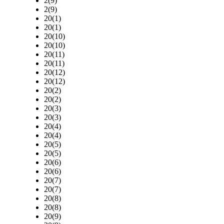
2(9)
2(9)
20(1)
20(1)
20(10)
20(10)
20(11)
20(11)
20(12)
20(12)
20(2)
20(2)
20(3)
20(3)
20(4)
20(4)
20(5)
20(5)
20(6)
20(6)
20(7)
20(7)
20(8)
20(8)
20(9)