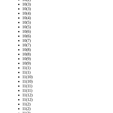
10(3)
10(3)
10(4)
10(4)
10(5)
10(5)
10(6)
10(6)
10(7)
10(7)
10(8)
10(8)
10(9)
10(9)
11(1)
11(1)
11(10)
11(10)
11(11)
11(11)
11(12)
11(12)
11(2)
11(2)