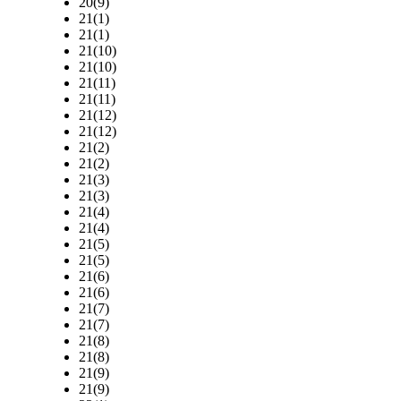
20(9)
21(1)
21(1)
21(10)
21(10)
21(11)
21(11)
21(12)
21(12)
21(2)
21(2)
21(3)
21(3)
21(4)
21(4)
21(5)
21(5)
21(6)
21(6)
21(7)
21(7)
21(8)
21(8)
21(9)
21(9)