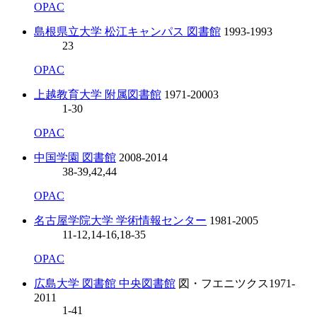
OPAC
島根県立大学 松江キャンパス 図書館
1993-1993
23
OPAC
上越教育大学 附属図書館
1971-2000
3
1-30
OPAC
中国学園 図書館
2008-2014
38-39,42,44
OPAC
名古屋学院大学 学術情報センター
1981-2005
11-12,14-16,18-35
OPAC
広島大学 図書館 中央図書館
図・フエニツクス
1971-
2011
1-41