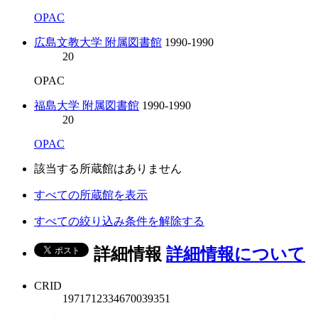
OPAC
広島文教大学 附属図書館
1990-1990
20
OPAC
福島大学 附属図書館
1990-1990
20
OPAC
該当する所蔵館はありません
すべての所蔵館を表示
すべての絞り込み条件を解除する
詳細情報
詳細情報について
CRID
1971712334670039351