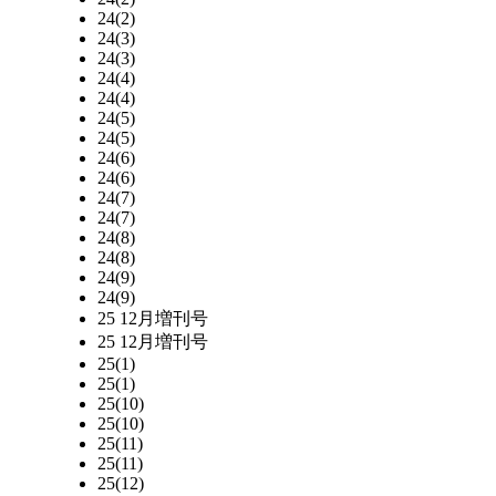
24(2)
24(3)
24(3)
24(4)
24(4)
24(5)
24(5)
24(6)
24(6)
24(7)
24(7)
24(8)
24(8)
24(9)
24(9)
25 12月増刊号
25 12月増刊号
25(1)
25(1)
25(10)
25(10)
25(11)
25(11)
25(12)