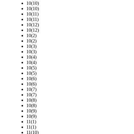
10(10)
10(10)
10(11)
10(11)
10(12)
10(12)
10(2)
10(2)
10(3)
10(3)
10(4)
10(4)
10(5)
10(5)
10(6)
10(6)
10(7)
10(7)
10(8)
10(8)
10(9)
10(9)
11(1)
11(1)
11(10)