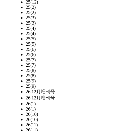
25(12)
25(2)
25(2)
25(3)
25(3)
25(4)
25(4)
25(5)
25(5)
25(6)
25(6)
25(7)
25(7)
25(8)
25(8)
25(9)
25(9)
26 12月増刊号
26 12月増刊号
26(1)
26(1)
26(10)
26(10)
26(11)
26(11)