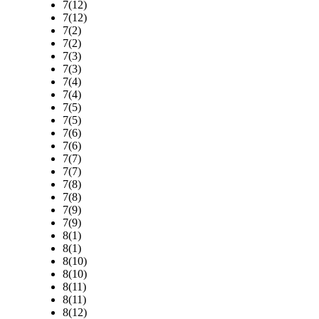
7(12)
7(12)
7(2)
7(2)
7(3)
7(3)
7(4)
7(4)
7(5)
7(5)
7(6)
7(6)
7(7)
7(7)
7(8)
7(8)
7(9)
7(9)
8(1)
8(1)
8(10)
8(10)
8(11)
8(11)
8(12)