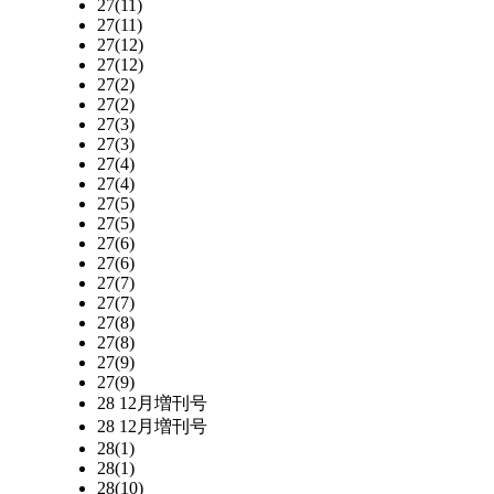
27(11)
27(11)
27(12)
27(12)
27(2)
27(2)
27(3)
27(3)
27(4)
27(4)
27(5)
27(5)
27(6)
27(6)
27(7)
27(7)
27(8)
27(8)
27(9)
27(9)
28 12月増刊号
28 12月増刊号
28(1)
28(1)
28(10)