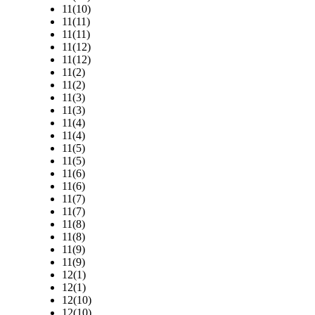
11(10)
11(11)
11(11)
11(12)
11(12)
11(2)
11(2)
11(3)
11(3)
11(4)
11(4)
11(5)
11(5)
11(6)
11(6)
11(7)
11(7)
11(8)
11(8)
11(9)
11(9)
12(1)
12(1)
12(10)
12(10)