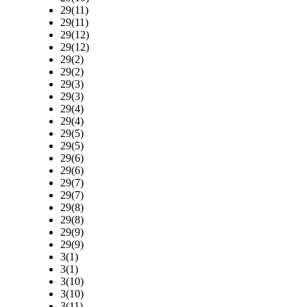
29(11)
29(11)
29(12)
29(12)
29(2)
29(2)
29(3)
29(3)
29(4)
29(4)
29(5)
29(5)
29(6)
29(6)
29(7)
29(7)
29(8)
29(8)
29(9)
29(9)
3(1)
3(1)
3(10)
3(10)
3(11)