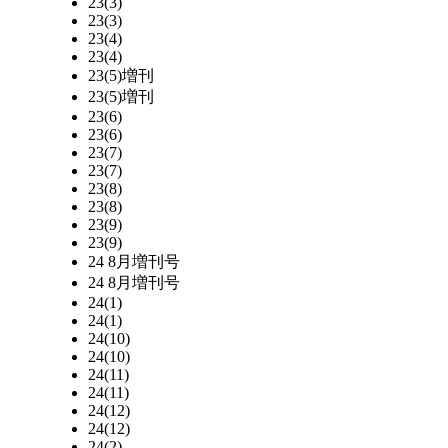
23(3)
23(3)
23(4)
23(4)
23(5)増刊
23(5)増刊
23(6)
23(6)
23(7)
23(7)
23(8)
23(8)
23(9)
23(9)
24 8月増刊号
24 8月増刊号
24(1)
24(1)
24(10)
24(10)
24(11)
24(11)
24(12)
24(12)
24(2)