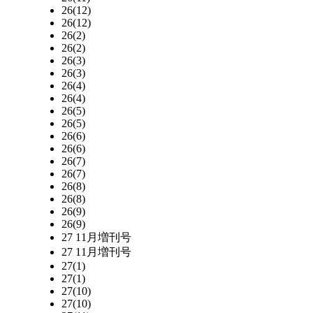
26(12)
26(12)
26(2)
26(2)
26(3)
26(3)
26(4)
26(4)
26(5)
26(5)
26(6)
26(6)
26(7)
26(7)
26(8)
26(8)
26(9)
26(9)
27 11月増刊号
27 11月増刊号
27(1)
27(1)
27(10)
27(10)