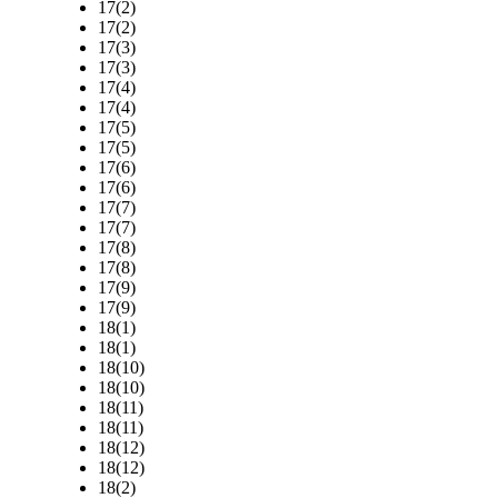
17(2)
17(2)
17(3)
17(3)
17(4)
17(4)
17(5)
17(5)
17(6)
17(6)
17(7)
17(7)
17(8)
17(8)
17(9)
17(9)
18(1)
18(1)
18(10)
18(10)
18(11)
18(11)
18(12)
18(12)
18(2)