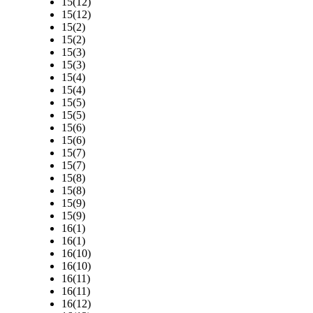
15(12)
15(12)
15(2)
15(2)
15(3)
15(3)
15(4)
15(4)
15(5)
15(5)
15(6)
15(6)
15(7)
15(7)
15(8)
15(8)
15(9)
15(9)
16(1)
16(1)
16(10)
16(10)
16(11)
16(11)
16(12)