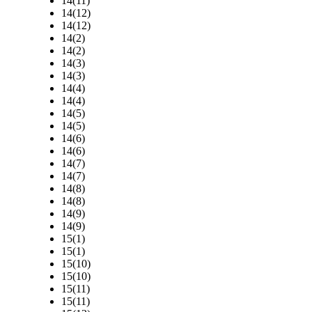
14(11)
14(12)
14(12)
14(2)
14(2)
14(3)
14(3)
14(4)
14(4)
14(5)
14(5)
14(6)
14(6)
14(7)
14(7)
14(8)
14(8)
14(9)
14(9)
15(1)
15(1)
15(10)
15(10)
15(11)
15(11)