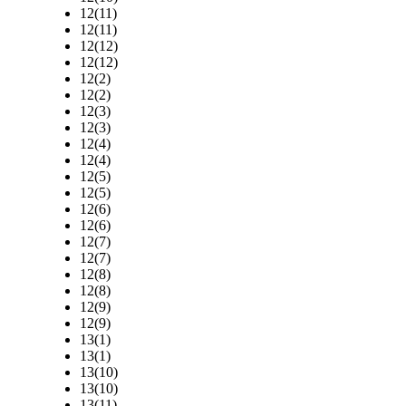
12(11)
12(11)
12(12)
12(12)
12(2)
12(2)
12(3)
12(3)
12(4)
12(4)
12(5)
12(5)
12(6)
12(6)
12(7)
12(7)
12(8)
12(8)
12(9)
12(9)
13(1)
13(1)
13(10)
13(10)
13(11)