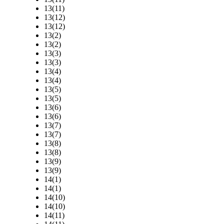
13(11)
13(12)
13(12)
13(2)
13(2)
13(3)
13(3)
13(4)
13(4)
13(5)
13(5)
13(6)
13(6)
13(7)
13(7)
13(8)
13(8)
13(9)
13(9)
14(1)
14(1)
14(10)
14(10)
14(11)