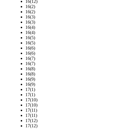
16(12)
16(2)
16(2)
16(3)
16(3)
16(4)
16(4)
16(5)
16(5)
16(6)
16(6)
16(7)
16(7)
16(8)
16(8)
16(9)
16(9)
17(1)
17(1)
17(10)
17(10)
17(11)
17(11)
17(12)
17(12)