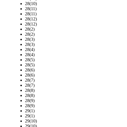
28(10)
28(11)
28(11)
28(12)
28(12)
28(2)
28(2)
28(3)
28(3)
28(4)
28(4)
28(5)
28(5)
28(6)
28(6)
28(7)
28(7)
28(8)
28(8)
28(9)
28(9)
29(1)
29(1)
29(10)
29(10)