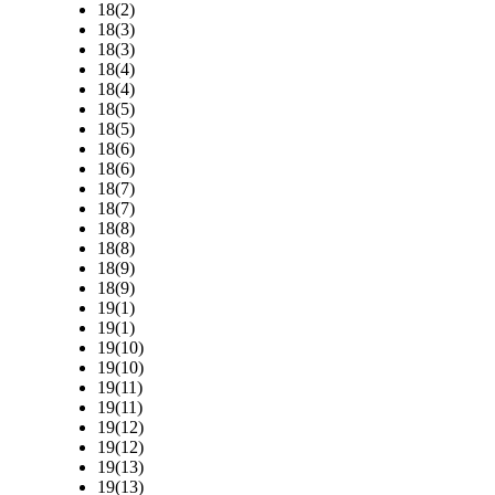
18(2)
18(3)
18(3)
18(4)
18(4)
18(5)
18(5)
18(6)
18(6)
18(7)
18(7)
18(8)
18(8)
18(9)
18(9)
19(1)
19(1)
19(10)
19(10)
19(11)
19(11)
19(12)
19(12)
19(13)
19(13)