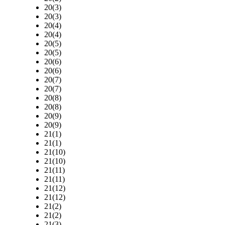
20(3)
20(3)
20(4)
20(4)
20(5)
20(5)
20(6)
20(6)
20(7)
20(7)
20(8)
20(8)
20(9)
20(9)
21(1)
21(1)
21(10)
21(10)
21(11)
21(11)
21(12)
21(12)
21(2)
21(2)
21(3)