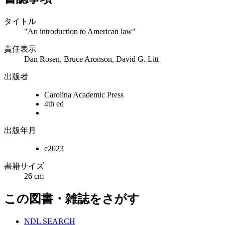
タイトル
"An introduction to American law"
責任表示
Dan Rosen, Bruce Aronson, David G. Litt
出版者
Carolina Academic Press
4th ed
出版年月
c2023
書籍サイズ
26 cm
この図書・雑誌をさがす
NDL SEARCH