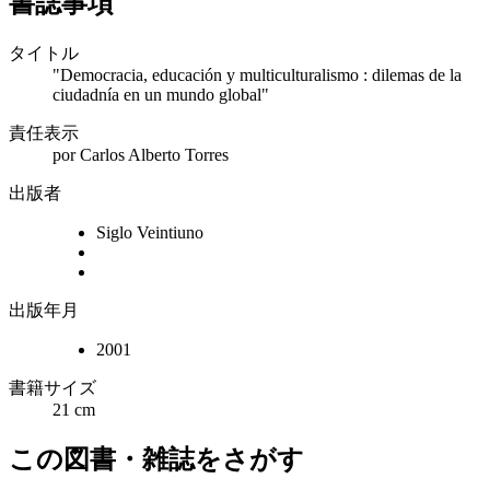
書誌事項
タイトル
"Democracia, educación y multiculturalismo : dilemas de la
ciudadnía en un mundo global"
責任表示
por Carlos Alberto Torres
出版者
Siglo Veintiuno
出版年月
2001
書籍サイズ
21 cm
この図書・雑誌をさがす