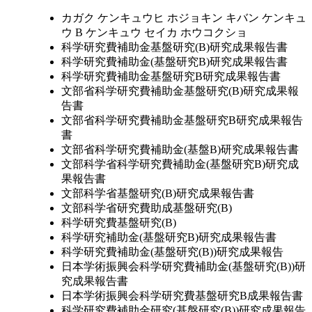
カガク ケンキュウヒ ホジョキン キバン ケンキュ
ウ B ケンキュウ セイカ ホウコクショ
科学研究費補助金基盤研究(B)研究成果報告書
科学研究費補助金(基盤研究B)研究成果報告書
科学研究費補助金基盤研究B研究成果報告書
文部省科学研究費補助金基盤研究(B)研究成果報
告書
文部省科学研究費補助金基盤研究B研究成果報告
書
文部省科学研究費補助金(基盤B)研究成果報告書
文部科学省科学研究費補助金(基盤研究B)研究成
果報告書
文部科学省基盤研究(B)研究成果報告書
文部科学省研究費助成基盤研究(B)
科学研究費基盤研究(B)
科学研究補助金(基盤研究B)研究成果報告書
科学研究費補助金(基盤研究(B))研究成果報告
日本学術振興会科学研究費補助金(基盤研究(B))研
究成果報告書
日本学術振興会科学研究費基盤研究B成果報告書
科学研究費補助金研究(基盤研究(B))研究成果報告