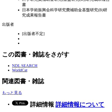
書
日本学術振興会科学研究費補助金基盤研究(B)研
究成果報告書
出版者
[出版者不定]
この図書・雑誌をさがす
NDL SEARCH
WorldCat
関連図書・雑誌
もっと見る
詳細情報
詳細情報について