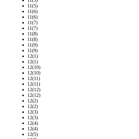
11(5)
11(5)
11(6)
11(6)
11(7)
11(7)
11(8)
11(8)
11(9)
11(9)
12(1)
12(1)
12(10)
12(10)
12(11)
12(11)
12(12)
12(12)
12(2)
12(2)
12(3)
12(3)
12(4)
12(4)
12(5)