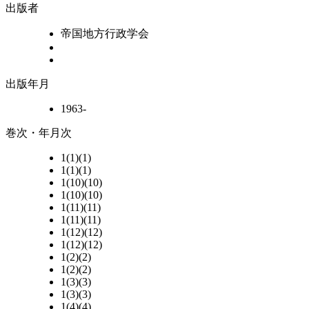
出版者
帝国地方行政学会
出版年月
1963-
巻次・年月次
1(1)(1)
1(1)(1)
1(10)(10)
1(10)(10)
1(11)(11)
1(11)(11)
1(12)(12)
1(12)(12)
1(2)(2)
1(2)(2)
1(3)(3)
1(3)(3)
1(4)(4)