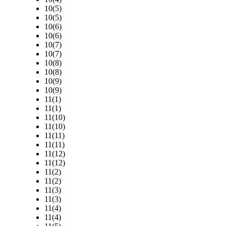
10(5)
10(5)
10(6)
10(6)
10(7)
10(7)
10(8)
10(8)
10(9)
10(9)
11(1)
11(1)
11(10)
11(10)
11(11)
11(11)
11(12)
11(12)
11(2)
11(2)
11(3)
11(3)
11(4)
11(4)