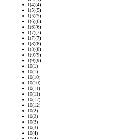
1(4)(4)
1(5)(5)
1(5)(5)
1(6)(6)
1(6)(6)
1(7)(7)
1(7)(7)
1(8)(8)
1(8)(8)
1(9)(9)
1(9)(9)
10(1)
10(1)
10(10)
10(10)
10(11)
10(11)
10(12)
10(12)
10(2)
10(2)
10(3)
10(3)
10(4)
10(4)