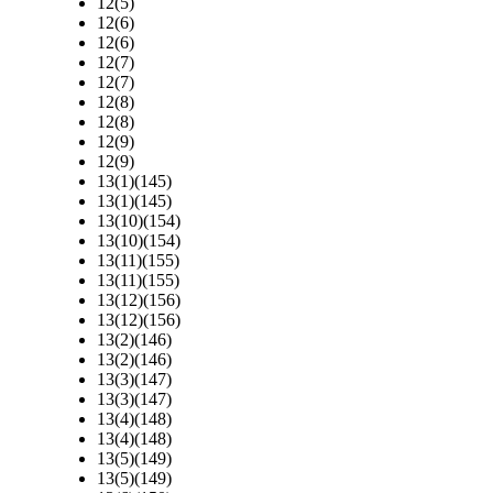
12(5)
12(6)
12(6)
12(7)
12(7)
12(8)
12(8)
12(9)
12(9)
13(1)(145)
13(1)(145)
13(10)(154)
13(10)(154)
13(11)(155)
13(11)(155)
13(12)(156)
13(12)(156)
13(2)(146)
13(2)(146)
13(3)(147)
13(3)(147)
13(4)(148)
13(4)(148)
13(5)(149)
13(5)(149)