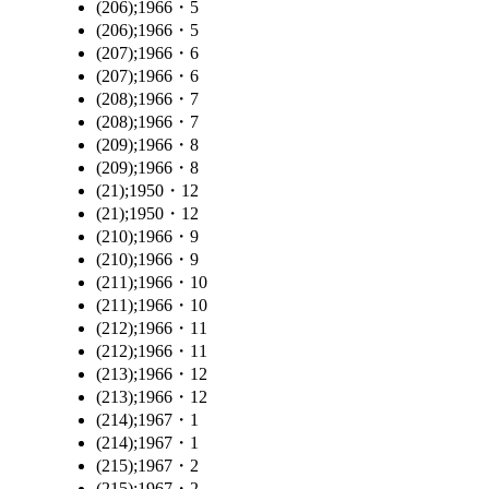
(206);1966・5
(206);1966・5
(207);1966・6
(207);1966・6
(208);1966・7
(208);1966・7
(209);1966・8
(209);1966・8
(21);1950・12
(21);1950・12
(210);1966・9
(210);1966・9
(211);1966・10
(211);1966・10
(212);1966・11
(212);1966・11
(213);1966・12
(213);1966・12
(214);1967・1
(214);1967・1
(215);1967・2
(215);1967・2