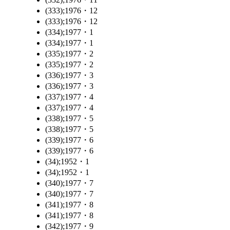
(333);1976・12
(333);1976・12
(334);1977・1
(334);1977・1
(335);1977・2
(335);1977・2
(336);1977・3
(336);1977・3
(337);1977・4
(337);1977・4
(338);1977・5
(338);1977・5
(339);1977・6
(339);1977・6
(34);1952・1
(34);1952・1
(340);1977・7
(340);1977・7
(341);1977・8
(341);1977・8
(342);1977・9