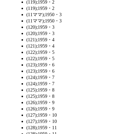
(119);1959・2
(119);1959・2
(11ママ);1950・3
(11ママ);1950・3
(120);1959・3
(120);1959・3
(121);1959・4
(121);1959・4
(122);1959・5
(122);1959・5
(123);1959・6
(123);1959・6
(124);1959・7
(124);1959・7
(125);1959・8
(125);1959・8
(126);1959・9
(126);1959・9
(127);1959・10
(127);1959・10
(128);1959・11
(128);1959・11