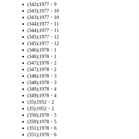
(342);1977・9
(343);1977・10
(343);1977・10
(344);1977・11
(344);1977・11
(345);1977・12
(345);1977・12
(346);1978・1
(346);1978・1
(347);1978・2
(347);1978・2
(348);1978・3
(348);1978・3
(349);1978・4
(349);1978・4
(35);1952・2
(35);1952・2
(350);1978・5
(350);1978・5
(351);1978・6
(351);1978・6