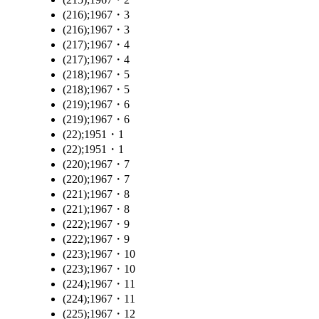
(216);1967・3
(216);1967・3
(217);1967・4
(217);1967・4
(218);1967・5
(218);1967・5
(219);1967・6
(219);1967・6
(22);1951・1
(22);1951・1
(220);1967・7
(220);1967・7
(221);1967・8
(221);1967・8
(222);1967・9
(222);1967・9
(223);1967・10
(223);1967・10
(224);1967・11
(224);1967・11
(225);1967・12