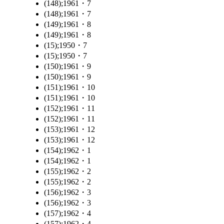
(148);1961・7
(148);1961・7
(149);1961・8
(149);1961・8
(15);1950・7
(15);1950・7
(150);1961・9
(150);1961・9
(151);1961・10
(151);1961・10
(152);1961・11
(152);1961・11
(153);1961・12
(153);1961・12
(154);1962・1
(154);1962・1
(155);1962・2
(155);1962・2
(156);1962・3
(156);1962・3
(157);1962・4
(157);1962・4