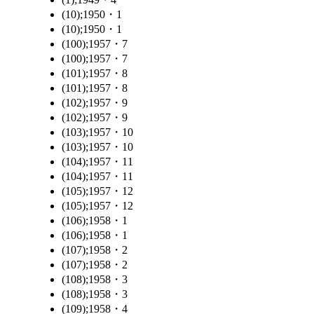
(10);1950・1
(10);1950・1
(100);1957・7
(100);1957・7
(101);1957・8
(101);1957・8
(102);1957・9
(102);1957・9
(103);1957・10
(103);1957・10
(104);1957・11
(104);1957・11
(105);1957・12
(105);1957・12
(106);1958・1
(106);1958・1
(107);1958・2
(107);1958・2
(108);1958・3
(108);1958・3
(109);1958・4