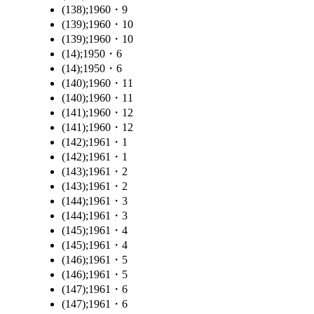
(138);1960・9
(139);1960・10
(139);1960・10
(14);1950・6
(14);1950・6
(140);1960・11
(140);1960・11
(141);1960・12
(141);1960・12
(142);1961・1
(142);1961・1
(143);1961・2
(143);1961・2
(144);1961・3
(144);1961・3
(145);1961・4
(145);1961・4
(146);1961・5
(146);1961・5
(147);1961・6
(147);1961・6