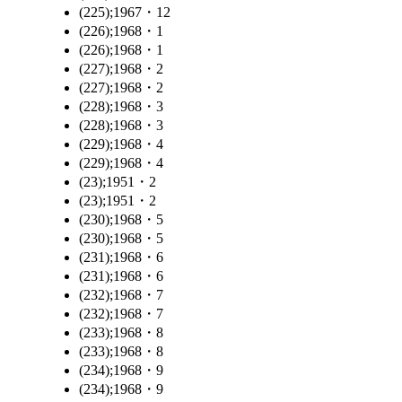
(225);1967・12
(226);1968・1
(226);1968・1
(227);1968・2
(227);1968・2
(228);1968・3
(228);1968・3
(229);1968・4
(229);1968・4
(23);1951・2
(23);1951・2
(230);1968・5
(230);1968・5
(231);1968・6
(231);1968・6
(232);1968・7
(232);1968・7
(233);1968・8
(233);1968・8
(234);1968・9
(234);1968・9