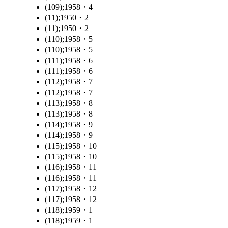
(109);1958・4
(11);1950・2
(11);1950・2
(110);1958・5
(110);1958・5
(111);1958・6
(111);1958・6
(112);1958・7
(112);1958・7
(113);1958・8
(113);1958・8
(114);1958・9
(114);1958・9
(115);1958・10
(115);1958・10
(116);1958・11
(116);1958・11
(117);1958・12
(117);1958・12
(118);1959・1
(118);1959・1