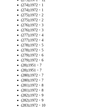
(274);1972・1
(274);1972・1
(275);1972・2
(275);1972・2
(276);1972・3
(276);1972・3
(277);1972・4
(277);1972・4
(278);1972・5
(278);1972・5
(279);1972・6
(279);1972・6
(28);1951・7
(28);1951・7
(280);1972・7
(280);1972・7
(281);1972・8
(281);1972・8
(282);1972・9
(282);1972・9
(283);1972・10