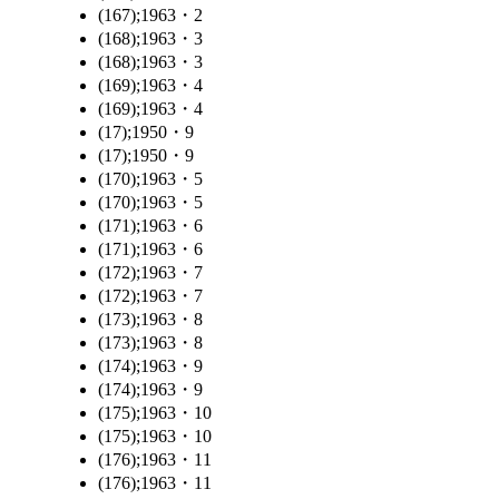
(167);1963・2
(168);1963・3
(168);1963・3
(169);1963・4
(169);1963・4
(17);1950・9
(17);1950・9
(170);1963・5
(170);1963・5
(171);1963・6
(171);1963・6
(172);1963・7
(172);1963・7
(173);1963・8
(173);1963・8
(174);1963・9
(174);1963・9
(175);1963・10
(175);1963・10
(176);1963・11
(176);1963・11