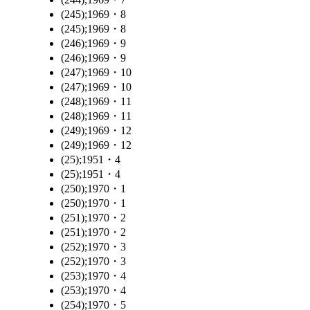
(245);1969・8
(245);1969・8
(246);1969・9
(246);1969・9
(247);1969・10
(247);1969・10
(248);1969・11
(248);1969・11
(249);1969・12
(249);1969・12
(25);1951・4
(25);1951・4
(250);1970・1
(250);1970・1
(251);1970・2
(251);1970・2
(252);1970・3
(252);1970・3
(253);1970・4
(253);1970・4
(254);1970・5