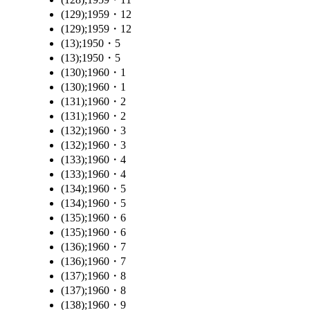
(129);1959・12
(129);1959・12
(13);1950・5
(13);1950・5
(130);1960・1
(130);1960・1
(131);1960・2
(131);1960・2
(132);1960・3
(132);1960・3
(133);1960・4
(133);1960・4
(134);1960・5
(134);1960・5
(135);1960・6
(135);1960・6
(136);1960・7
(136);1960・7
(137);1960・8
(137);1960・8
(138);1960・9