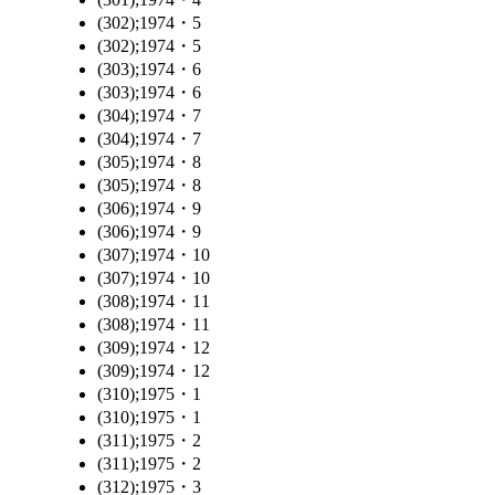
(302);1974・5
(302);1974・5
(303);1974・6
(303);1974・6
(304);1974・7
(304);1974・7
(305);1974・8
(305);1974・8
(306);1974・9
(306);1974・9
(307);1974・10
(307);1974・10
(308);1974・11
(308);1974・11
(309);1974・12
(309);1974・12
(310);1975・1
(310);1975・1
(311);1975・2
(311);1975・2
(312);1975・3