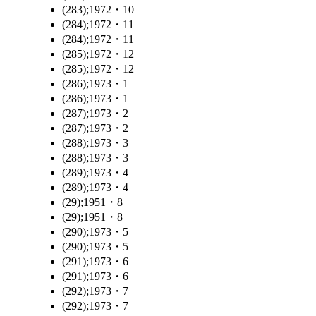
(283);1972・10
(284);1972・11
(284);1972・11
(285);1972・12
(285);1972・12
(286);1973・1
(286);1973・1
(287);1973・2
(287);1973・2
(288);1973・3
(288);1973・3
(289);1973・4
(289);1973・4
(29);1951・8
(29);1951・8
(290);1973・5
(290);1973・5
(291);1973・6
(291);1973・6
(292);1973・7
(292);1973・7