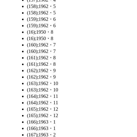
(158);1962・5
(158);1962・5
(159);1962・6
(159);1962・6
(16);1950・8
(16);1950・8
(160);1962・7
(160);1962・7
(161);1962・8
(161);1962・8
(162);1962・9
(162);1962・9
(163);1962・10
(163);1962・10
(164);1962・11
(164);1962・11
(165);1962・12
(165);1962・12
(166);1963・1
(166);1963・1
(167);1963・2