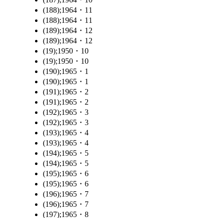
(188);1964・11
(188);1964・11
(189);1964・12
(189);1964・12
(19);1950・10
(19);1950・10
(190);1965・1
(190);1965・1
(191);1965・2
(191);1965・2
(192);1965・3
(192);1965・3
(193);1965・4
(193);1965・4
(194);1965・5
(194);1965・5
(195);1965・6
(195);1965・6
(196);1965・7
(196);1965・7
(197);1965・8