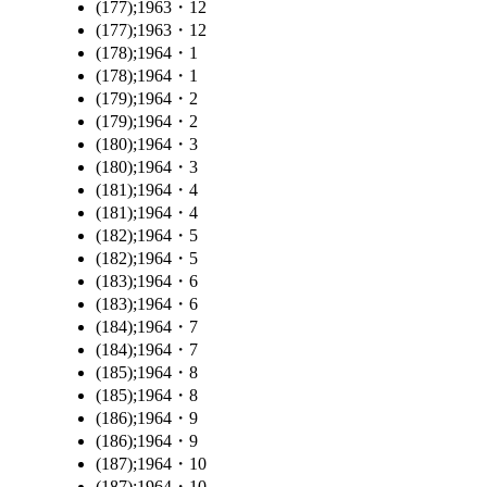
(177);1963・12
(177);1963・12
(178);1964・1
(178);1964・1
(179);1964・2
(179);1964・2
(180);1964・3
(180);1964・3
(181);1964・4
(181);1964・4
(182);1964・5
(182);1964・5
(183);1964・6
(183);1964・6
(184);1964・7
(184);1964・7
(185);1964・8
(185);1964・8
(186);1964・9
(186);1964・9
(187);1964・10
(187);1964・10