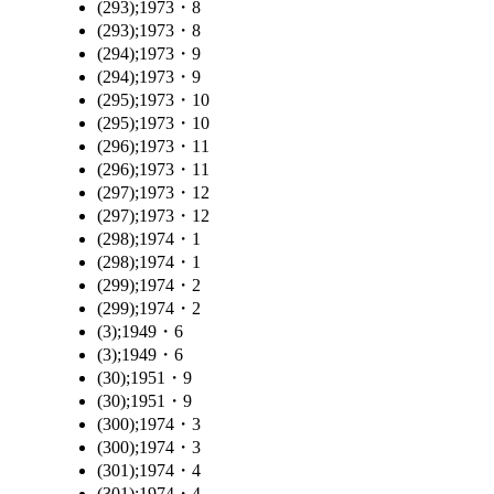
(293);1973・8
(293);1973・8
(294);1973・9
(294);1973・9
(295);1973・10
(295);1973・10
(296);1973・11
(296);1973・11
(297);1973・12
(297);1973・12
(298);1974・1
(298);1974・1
(299);1974・2
(299);1974・2
(3);1949・6
(3);1949・6
(30);1951・9
(30);1951・9
(300);1974・3
(300);1974・3
(301);1974・4
(301);1974・4