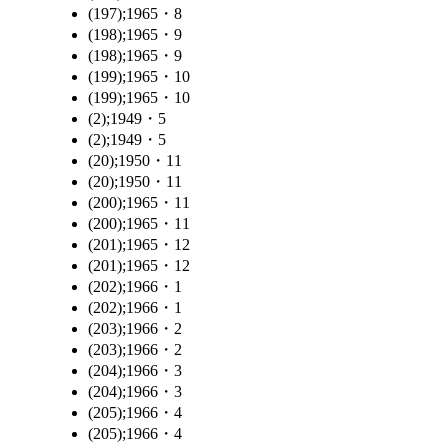
(197);1965・8
(198);1965・9
(198);1965・9
(199);1965・10
(199);1965・10
(2);1949・5
(2);1949・5
(20);1950・11
(20);1950・11
(200);1965・11
(200);1965・11
(201);1965・12
(201);1965・12
(202);1966・1
(202);1966・1
(203);1966・2
(203);1966・2
(204);1966・3
(204);1966・3
(205);1966・4
(205);1966・4