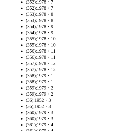
(352);1978・7
(352);1978・7
(353);1978・8
(353);1978・8
(354);1978・9
(354);1978・9
(355);1978・10
(355);1978・10
(356);1978・11
(356);1978・11
(357);1978・12
(357);1978・12
(358);1979・1
(358);1979・1
(359);1979・2
(359);1979・2
(36);1952・3
(36);1952・3
(360);1979・3
(360);1979・3
(361);1979・4
(361);1979・4