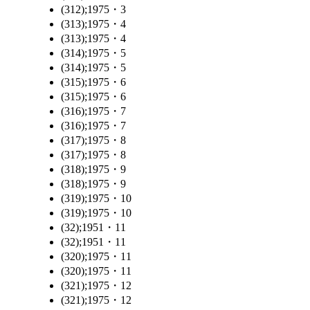
(312);1975・3
(313);1975・4
(313);1975・4
(314);1975・5
(314);1975・5
(315);1975・6
(315);1975・6
(316);1975・7
(316);1975・7
(317);1975・8
(317);1975・8
(318);1975・9
(318);1975・9
(319);1975・10
(319);1975・10
(32);1951・11
(32);1951・11
(320);1975・11
(320);1975・11
(321);1975・12
(321);1975・12