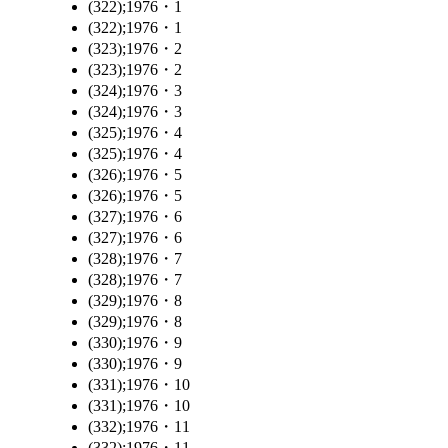
(322);1976・1
(322);1976・1
(323);1976・2
(323);1976・2
(324);1976・3
(324);1976・3
(325);1976・4
(325);1976・4
(326);1976・5
(326);1976・5
(327);1976・6
(327);1976・6
(328);1976・7
(328);1976・7
(329);1976・8
(329);1976・8
(330);1976・9
(330);1976・9
(331);1976・10
(331);1976・10
(332);1976・11
(332);1976・11