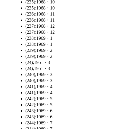
(235);1968・10
(235);1968・10
(236);1968・11
(236);1968・11
(237);1968・12
(237);1968・12
(238);1969・1
(238);1969・1
(239);1969・2
(239);1969・2
(24);1951・3
(24);1951・3
(240);1969・3
(240);1969・3
(241);1969・4
(241);1969・4
(242);1969・5
(242);1969・5
(243);1969・6
(243);1969・6
(244);1969・7
(244);1969・7