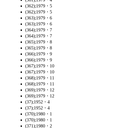
(362);1979・5
(362);1979・5
(363);1979・6
(363);1979・6
(364);1979・7
(364);1979・7
(365);1979・8
(365);1979・8
(366);1979・9
(366);1979・9
(367);1979・10
(367);1979・10
(368);1979・11
(368);1979・11
(369);1979・12
(369);1979・12
(37);1952・4
(37);1952・4
(370);1980・1
(370);1980・1
(371);1980・2