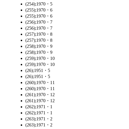
(254);1970・5
(255);1970・6
(255);1970・6
(256);1970・7
(256);1970・7
(257);1970・8
(257);1970・8
(258);1970・9
(258);1970・9
(259);1970・10
(259);1970・10
(26);1951・5
(26);1951・5
(260);1970・11
(260);1970・11
(261);1970・12
(261);1970・12
(262);1971・1
(262);1971・1
(263);1971・2
(263);1971・2