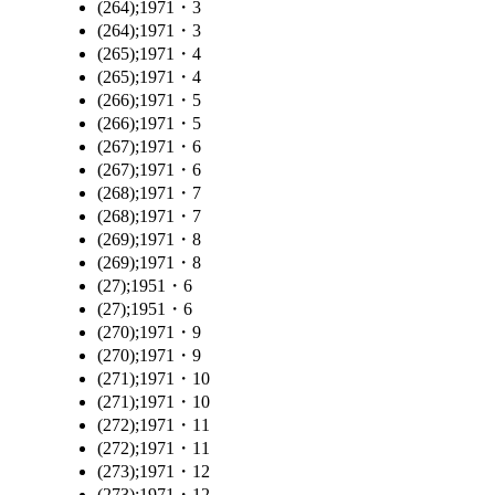
(264);1971・3
(264);1971・3
(265);1971・4
(265);1971・4
(266);1971・5
(266);1971・5
(267);1971・6
(267);1971・6
(268);1971・7
(268);1971・7
(269);1971・8
(269);1971・8
(27);1951・6
(27);1951・6
(270);1971・9
(270);1971・9
(271);1971・10
(271);1971・10
(272);1971・11
(272);1971・11
(273);1971・12
(273);1971・12