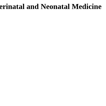
tal and Neonatal Medicine