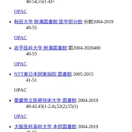
40-54,55(1-4)+
OPAC
秋田大学 附属図書館 医学部分館
分館
2004-2019
40-55
OPAC
岩手医科大学 附属図書館
図
2004-2020
400
40-55
OPAC
NTT東日本関東病院 図書館
2005-2015
41-51
OPAC
愛媛県立医療技術大学 図書館
2004-2019
40-42,43(1-2,4),52(2),55(1)
OPAC
大阪医科薬科大学 本部図書館
2004-2019