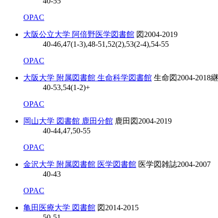
40-55
OPAC
大阪公立大学 阿倍野医学図書館
図
2004-2019
40-46,47(1-3),48-51,52(2),53(2-4),54-55
OPAC
大阪大学 附属図書館 生命科学図書館
生命図
2004-2018
40-53,54(1-2)+
OPAC
岡山大学 図書館 鹿田分館
鹿田図
2004-2019
40-44,47,50-55
OPAC
金沢大学 附属図書館 医学図書館
医学図雑誌
2004-2007
40-43
OPAC
亀田医療大学 図書館
図
2014-2015
50-51