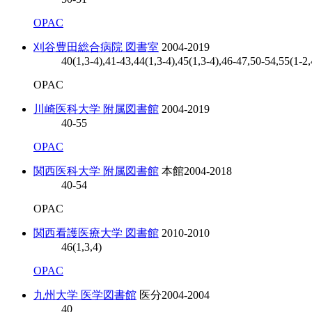
OPAC
刈谷豊田総合病院 図書室
2004-2019
40(1,3-4),41-43,44(1,3-4),45(1,3-4),46-47,50-54,55(1-2,
OPAC
川崎医科大学 附属図書館
2004-2019
40-55
OPAC
関西医科大学 附属図書館
本館
2004-2018
40-54
OPAC
関西看護医療大学 図書館
2010-2010
46(1,3,4)
OPAC
九州大学 医学図書館
医分
2004-2004
40