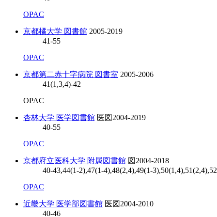
OPAC
京都橘大学 図書館
2005-2019
41-55
OPAC
京都第二赤十字病院 図書室
2005-2006
41(1,3,4)-42
OPAC
杏林大学 医学図書館
医図
2004-2019
40-55
OPAC
京都府立医科大学 附属図書館
図
2004-2018
40-43,44(1-2),47(1-4),48(2,4),49(1-3),50(1,4),51(2,4),52
OPAC
近畿大学 医学部図書館
医図
2004-2010
40-46