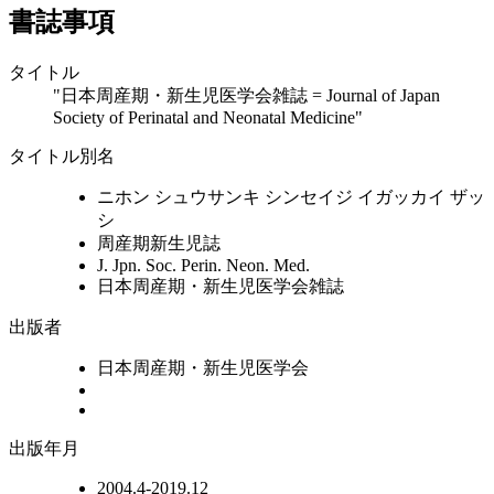
書誌事項
タイトル
"日本周産期・新生児医学会雑誌 = Journal of Japan
Society of Perinatal and Neonatal Medicine"
タイトル別名
ニホン シュウサンキ シンセイジ イガッカイ ザッ
シ
周産期新生児誌
J. Jpn. Soc. Perin. Neon. Med.
日本周産期・新生児医学会雑誌
出版者
日本周産期・新生児医学会
出版年月
2004.4-2019.12