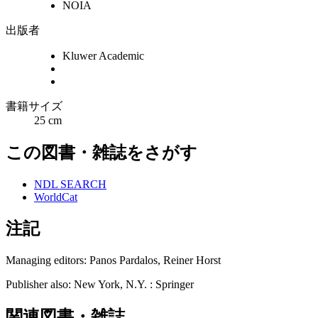
NOIA
出版者
Kluwer Academic
書籍サイズ
25 cm
この図書・雑誌をさがす
NDL SEARCH
WorldCat
注記
Managing editors: Panos Pardalos, Reiner Horst
Publisher also: New York, N.Y. : Springer
関連図書・雑誌