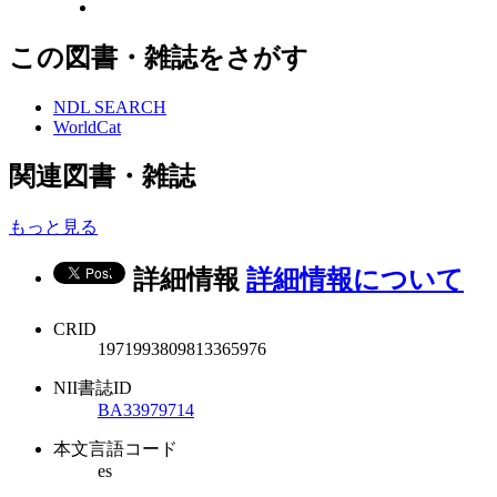
この図書・雑誌をさがす
NDL SEARCH
WorldCat
関連図書・雑誌
もっと見る
詳細情報
詳細情報について
CRID
1971993809813365976
NII書誌ID
BA33979714
本文言語コード
es