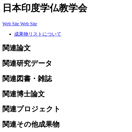
日本印度学仏教学会
Web Site
Web Site
成果物リストについて
関連論文
関連研究データ
関連図書・雑誌
関連博士論文
関連プロジェクト
関連その他成果物