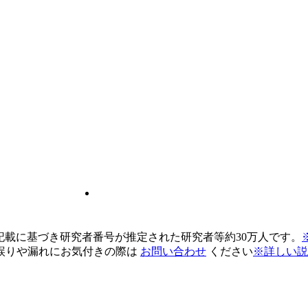
pの記載に基づき研究者番号が推定された研究者等約30万人です。
誤りや漏れにお気付きの際は
お問い合わせ
ください
※詳しい説