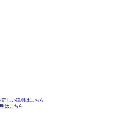
※詳しい説明はこちら
明はこちら