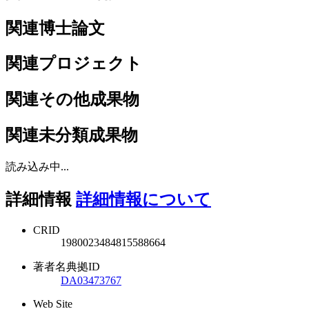
関連博士論文
関連プロジェクト
関連その他成果物
関連未分類成果物
読み込み中...
詳細情報
詳細情報について
CRID
1980023484815588664
著者名典拠ID
DA03473767
Web Site