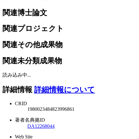
関連博士論文
関連プロジェクト
関連その他成果物
関連未分類成果物
読み込み中...
詳細情報
詳細情報について
CRID
1980023484823996861
著者名典拠ID
DA12268044
Web Site