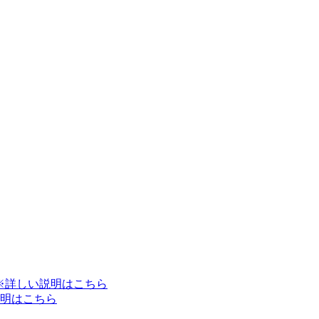
※詳しい説明はこちら
明はこちら