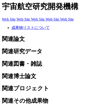
宇宙航空研究開発機構
Web Site
Web Site
Web Site
Web Site
Web Site
成果物リストについて
関連論文
関連研究データ
関連図書・雑誌
関連博士論文
関連プロジェクト
関連その他成果物