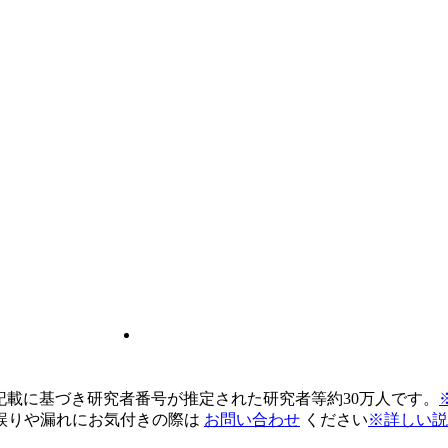
pの記載に基づき研究者番号が推定された研究者等約30万人です。
誤りや漏れにお気付きの際は
お問い合わせ
ください
※詳しい説