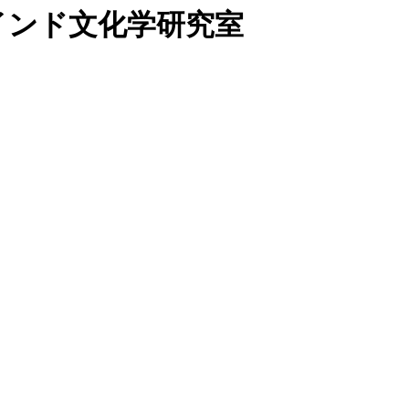
インド文化学研究室