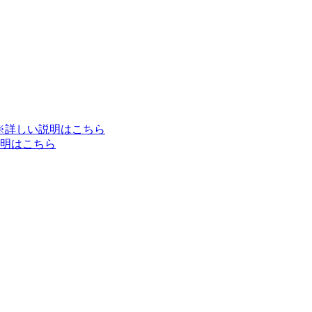
※詳しい説明はこちら
明はこちら