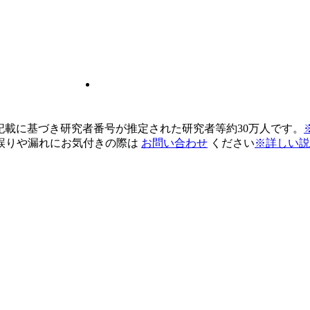
pの記載に基づき研究者番号が推定された研究者等約30万人です。
誤りや漏れにお気付きの際は
お問い合わせ
ください
※詳しい説