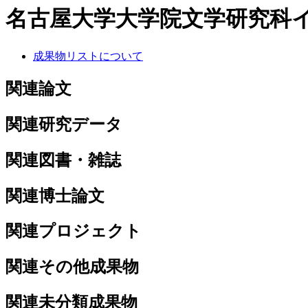
名古屋大学大学院文学研究科
成果物リストについて
関連論文
関連研究データ
関連図書・雑誌
関連博士論文
関連プロジェクト
関連その他成果物
関連未分類成果物