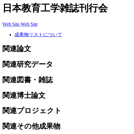
日本教育工学雑誌刊行会
Web Site
Web Site
成果物リストについて
関連論文
関連研究データ
関連図書・雑誌
関連博士論文
関連プロジェクト
関連その他成果物