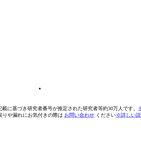
pの記載に基づき研究者番号が推定された研究者等約30万人です。
誤りや漏れにお気付きの際は
お問い合わせ
ください
※詳しい説