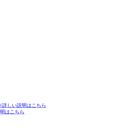
※詳しい説明はこちら
明はこちら