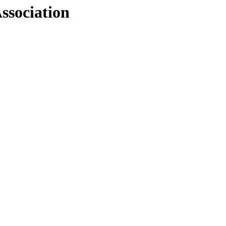
ssociation