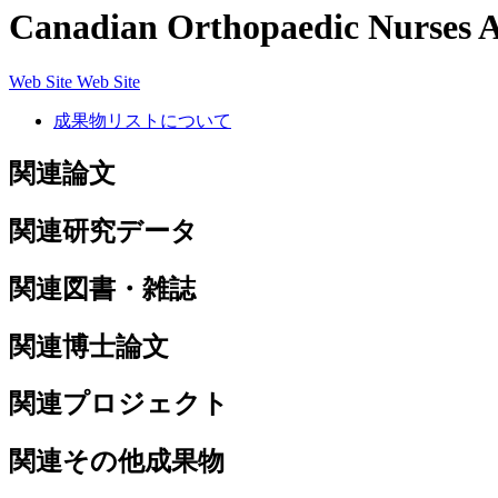
Canadian Orthopaedic Nurses A
Web Site
Web Site
成果物リストについて
関連論文
関連研究データ
関連図書・雑誌
関連博士論文
関連プロジェクト
関連その他成果物