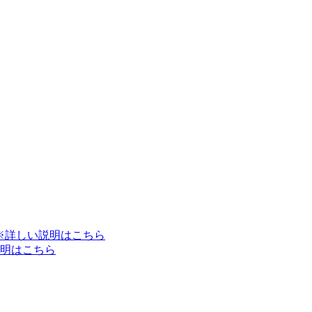
※詳しい説明はこちら
明はこちら