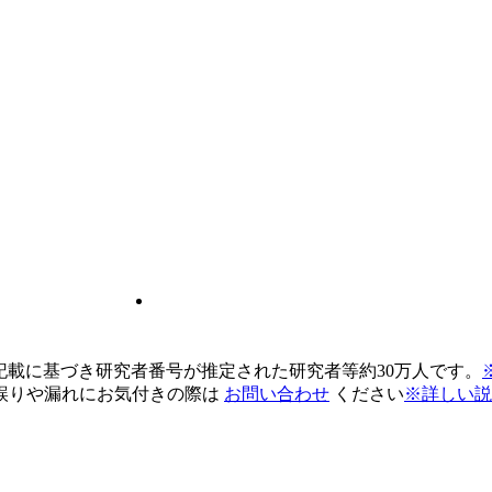
pの記載に基づき研究者番号が推定された研究者等約30万人です。
誤りや漏れにお気付きの際は
お問い合わせ
ください
※詳しい説