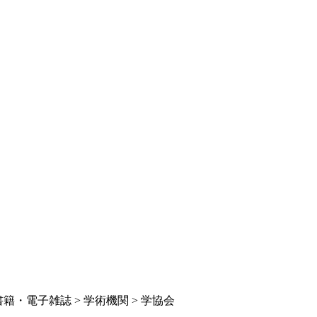
籍・電子雑誌 > 学術機関 > 学協会