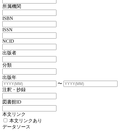
所属機関
ISBN
ISSN
NCID
出版者
分類
出版年
〜
注釈・抄録
図書館ID
本文リンク
本文リンクあり
データソース