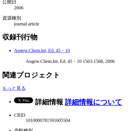
公開日
2006
資源種別
journal article
収録刊行物
Angew.Chem.Int, Ed. 45・10
Angew.Chem.Int, Ed. 45・10 1563-1568, 2006
関連プロジェクト
もっと見る
詳細情報
詳細情報について
CRID
1010000781591605504
資料種別