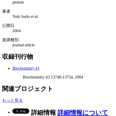
protein
著者
Yuki Sudo et al.
公開日
2004
資源種別
journal article
収録刊行物
Biochemistry 43
Biochemistry 43 13748-13754, 2004
関連プロジェクト
もっと見る
詳細情報
詳細情報について