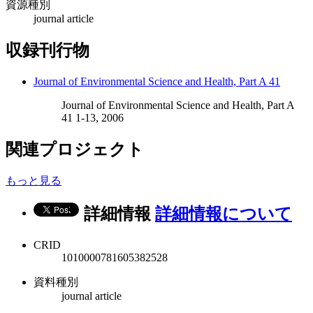
資源種別
journal article
収録刊行物
Journal of Environmental Science and Health, Part A 41
Journal of Environmental Science and Health, Part A
41 1-13, 2006
関連プロジェクト
もっと見る
詳細情報
詳細情報について
CRID
1010000781605382528
資料種別
journal article