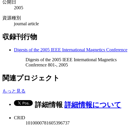
公開日
2005
資源種別
journal article
収録刊行物
Digests of the 2005 IEEE International Magnetics Conference
Digests of the 2005 IEEE International Magnetics
Conference 801-, 2005
関連プロジェクト
もっと見る
詳細情報
詳細情報について
CRID
1010000781605396737