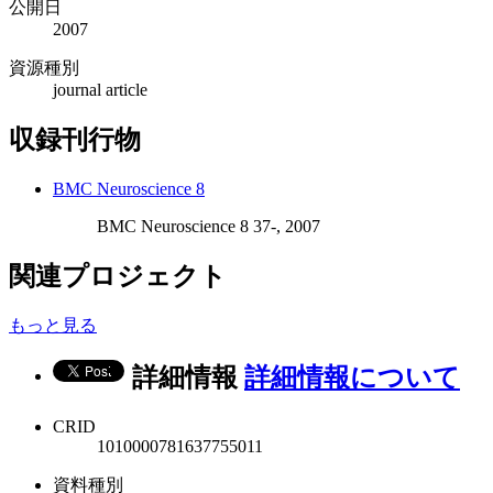
公開日
2007
資源種別
journal article
収録刊行物
BMC Neuroscience 8
BMC Neuroscience 8 37-, 2007
関連プロジェクト
もっと見る
詳細情報
詳細情報について
CRID
1010000781637755011
資料種別