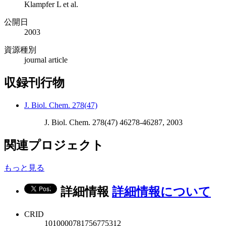
Klampfer L et al.
公開日
2003
資源種別
journal article
収録刊行物
J. Biol. Chem. 278(47)
J. Biol. Chem. 278(47) 46278-46287, 2003
関連プロジェクト
もっと見る
詳細情報
詳細情報について
CRID
1010000781756775312