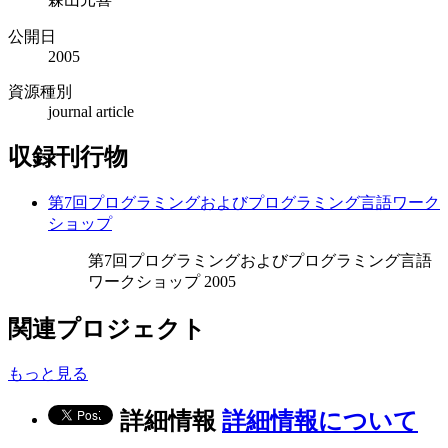
公開日
2005
資源種別
journal article
収録刊行物
第7回プログラミングおよびプログラミング言語ワーク
ショップ
第7回プログラミングおよびプログラミング言語
ワークショップ 2005
関連プロジェクト
もっと見る
詳細情報
詳細情報について