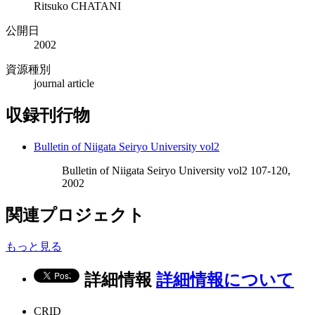
Ritsuko CHATANI
公開日
2002
資源種別
journal article
収録刊行物
Bulletin of Niigata Seiryo University vol2
Bulletin of Niigata Seiryo University vol2 107-120,
2002
関連プロジェクト
もっと見る
詳細情報
詳細情報について
CRID