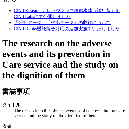
CiNii Researchナレッジグラフ検索機能（試行版）を
CiNii Labsにて公開しました
「研究データ」「根拠データ」の収録について
CiNii Books機能統合対応の追加実施をいたしました
The research on the adverse
events and its prevention in
Care service and the study on
the dignition of them
書誌事項
タイトル
The research on the adverse events and its prevention in Care
service and the study on the dignition of them
著者