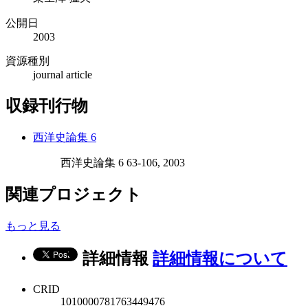
公開日
2003
資源種別
journal article
収録刊行物
西洋史論集 6
西洋史論集 6 63-106, 2003
関連プロジェクト
もっと見る
詳細情報
詳細情報について
CRID
1010000781763449476