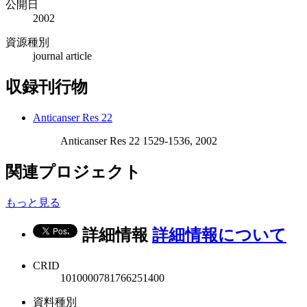
公開日
2002
資源種別
journal article
収録刊行物
Anticanser Res 22
Anticanser Res 22 1529-1536, 2002
関連プロジェクト
もっと見る
詳細情報
詳細情報について
CRID
1010000781766251400
資料種別